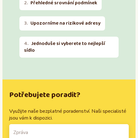
Přehledné srovnání podmínek
Upozorníme na rizikové adresy
Jednoduše si vyberete to nejlepší
sídlo
Potřebujete poradit?
Využijte naše bezplatné poradenství. Naši specialisté
jsou vám k dispozici.