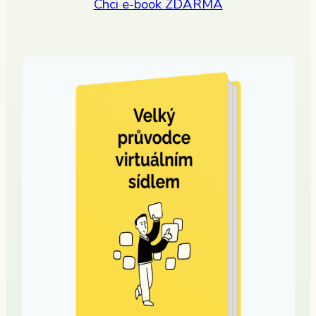
Chci e-book ZDARMA