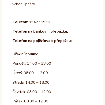
vchodu pošty
Telefon
: 954273533
Telefon na bankovní přepážku:
Telefon na pojišťovací přepážku:
Úřední hodiny
:
Pondělí: 14:00 – 18:00
Úterý: 08:00 – 12:00
Středa: 14:00 – 18:00
Čtvrtek: 08:00 – 12:00
Pátek: 08:00 – 12:00