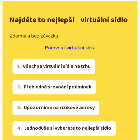
Najděte to nejlepší virtuální sídlo
Zdarma a bez závazku
Porovnat virtuální sídla
Všechna virtuální sídla na trhu
Přehledné srovnání podmínek
Upozorníme na rizikové adresy
Jednoduše si vyberete to nejlepší sídlo