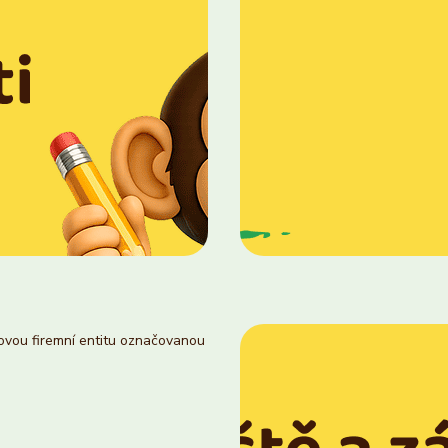
novou firemní entitu označovanou