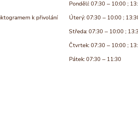
Pondělí: 07:30 – 10:00 ; 13
piktogramem k přivolání
Úterý: 07:30 – 10:00 ; 13:3
Středa: 07:30 – 10:00 ; 13:
Čtvrtek: 07:30 – 10:00 ; 13
Pátek: 07:30 – 11:30