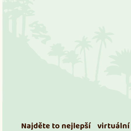
Najděte to nejlepší virtuální 