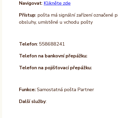
Navigovat
:
Klikněte zde
Přístup
: pošta má signální zařízení označené 
obsluhy, umístěné u vchodu pošty
Telefon
: 558688241
Telefon na bankovní přepážku:
Telefon na pojišťovací přepážku:
Funkce:
Samostatná pošta Partner
Další služby
: