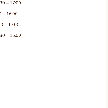
:30 – 17:00
0 – 16:00
30 – 17:00
:30 – 16:00