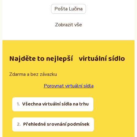
Pošta Lučina
Zobrazit vše
Najděte to nejlepší virtuální sídlo
Zdarma a bez závazku
Porovnat virtuální sídla
Všechna virtuální sídla na trhu
Přehledné srovnání podmínek