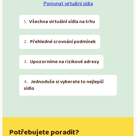
Porovnat virtuální sídla
Všechna virtuální sídla na trhu
Přehledné srovnání podmínek
Upozorníme na rizikové adresy
Jednoduše si vyberete to nejlepší
sídlo
Potřebujete poradit?