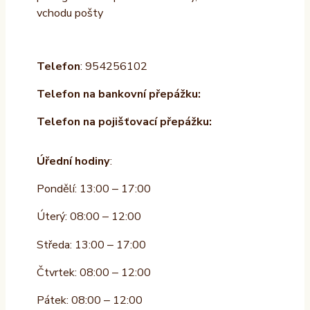
vchodu pošty
Telefon
: 954256102
Telefon na bankovní přepážku:
Telefon na pojišťovací přepážku:
Úřední hodiny
:
Pondělí: 13:00 – 17:00
Úterý: 08:00 – 12:00
Středa: 13:00 – 17:00
Čtvrtek: 08:00 – 12:00
Pátek: 08:00 – 12:00