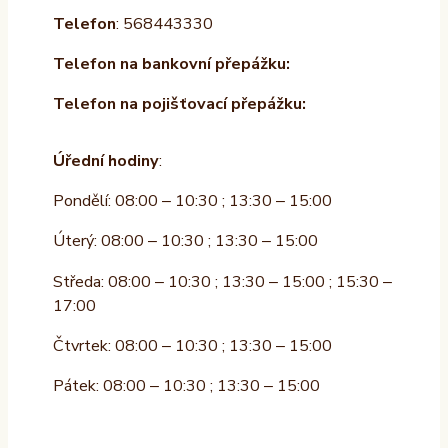
Telefon
: 568443330
Telefon na bankovní přepážku:
Telefon na pojišťovací přepážku:
Úřední hodiny
:
Pondělí: 08:00 – 10:30 ; 13:30 – 15:00
Úterý: 08:00 – 10:30 ; 13:30 – 15:00
Středa: 08:00 – 10:30 ; 13:30 – 15:00 ; 15:30 –
17:00
Čtvrtek: 08:00 – 10:30 ; 13:30 – 15:00
Pátek: 08:00 – 10:30 ; 13:30 – 15:00