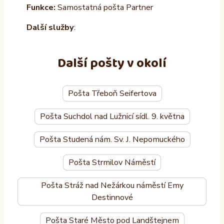
Funkce:
Samostatná pošta Partner
Další služby
:
Další pošty v okolí
Pošta Třeboň Seifertova
Pošta Suchdol nad Lužnicí sídl. 9. května
Pošta Studená nám. Sv. J. Nepomuckého
Pošta Strmilov Náměstí
Pošta Stráž nad Nežárkou náměstí Emy
Destinnové
Pošta Staré Město pod Landštejnem