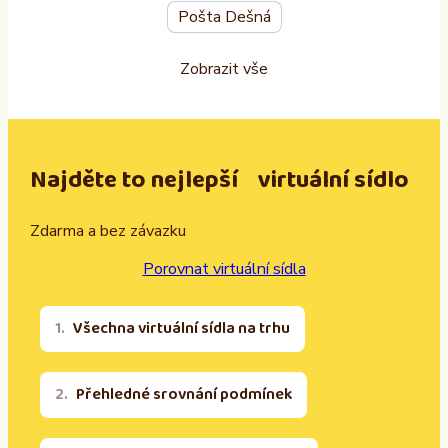
Pošta Dešná
Zobrazit vše
Najděte to nejlepší virtuální sídlo
Zdarma a bez závazku
Porovnat virtuální sídla
Všechna virtuální sídla na trhu
Přehledné srovnání podmínek