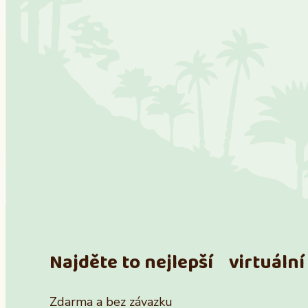
Najděte to nejlepší virtuální 
Zdarma a bez závazku