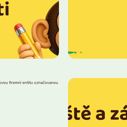
novou firemní entitu označovanou