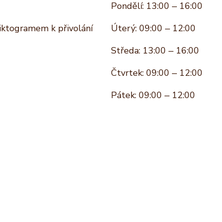
Pondělí: 13:00 – 16:00
piktogramem k přivolání
Úterý: 09:00 – 12:00
Středa: 13:00 – 16:00
Čtvrtek: 09:00 – 12:00
Pátek: 09:00 – 12:00