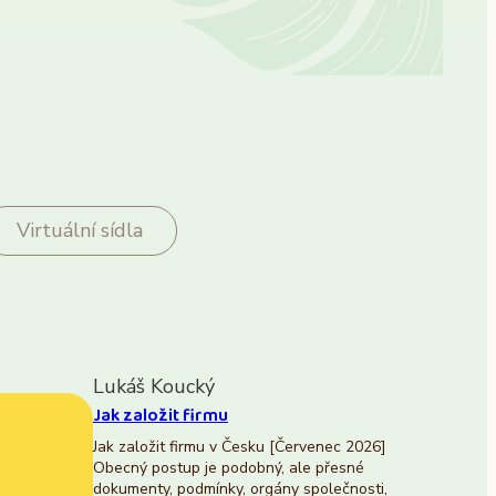
Virtuální sídla
Lukáš Koucký
Jak založit firmu
Jak založit firmu v Česku [Červenec 2026]
Obecný postup je podobný, ale přesné
dokumenty, podmínky, orgány společnosti,