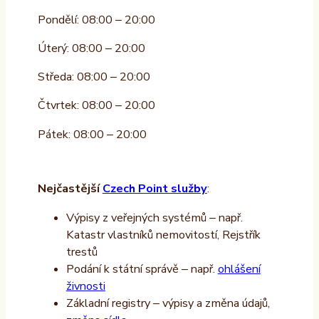
Pondělí: 08:00 – 20:00
Úterý: 08:00 – 20:00
Středa: 08:00 – 20:00
Čtvrtek: 08:00 – 20:00
Pátek: 08:00 – 20:00
Nejčastější
Czech Point služby
:
Výpisy z veřejných systémů – např.
Katastr vlastníků nemovitostí, Rejstřík
trestů
Podání k státní správě – např.
ohlášení
živnosti
Základní registry – výpisy a změna údajů,