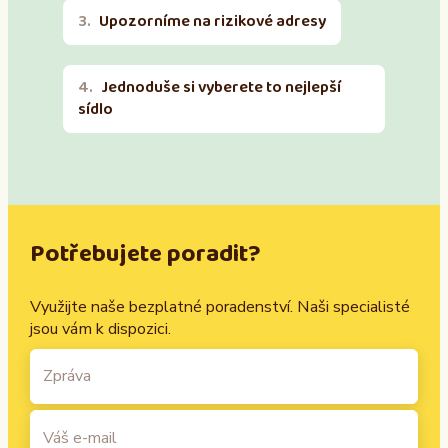
Upozorníme na rizikové adresy
Jednoduše si vyberete to nejlepší
sídlo
Potřebujete poradit?
Využijte naše bezplatné poradenství. Naši specialisté
jsou vám k dispozici.