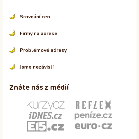
Srovnání cen
Firmy na adrese
Problémové adresy
Jsme nezávislí
Znáte nás z médií