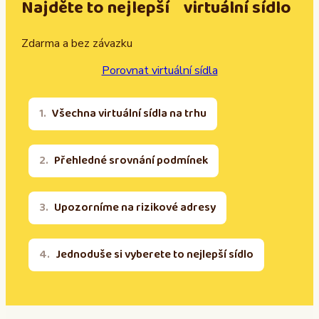
Najděte to nejlepší virtuální sídlo
Zdarma a bez závazku
Porovnat virtuální sídla
Všechna virtuální sídla na trhu
Přehledné srovnání podmínek
Upozorníme na rizikové adresy
Jednoduše si vyberete to nejlepší sídlo