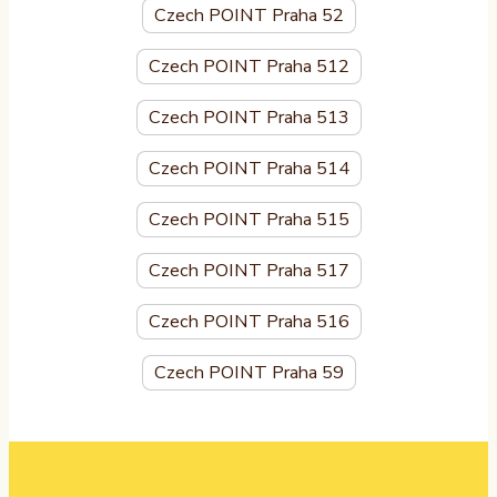
Czech POINT Praha 52
Czech POINT Praha 512
Czech POINT Praha 513
Czech POINT Praha 514
Czech POINT Praha 515
Czech POINT Praha 517
Czech POINT Praha 516
Czech POINT Praha 59