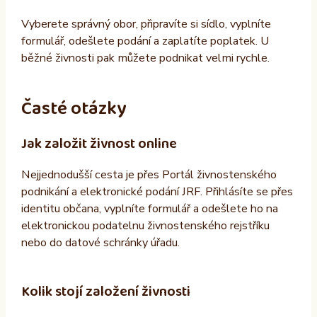
Vyberete správný obor, připravíte si sídlo, vyplníte
formulář, odešlete podání a zaplatíte poplatek. U
běžné živnosti pak můžete podnikat velmi rychle.
Časté otázky
Jak založit živnost online
Nejjednodušší cesta je přes Portál živnostenského
podnikání a elektronické podání JRF. Přihlásíte se přes
identitu občana, vyplníte formulář a odešlete ho na
elektronickou podatelnu živnostenského rejstříku
nebo do datové schránky úřadu.
Kolik stojí založení živnosti