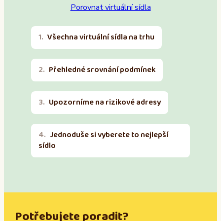
Porovnat virtuální sídla
Všechna virtuální sídla na trhu
Přehledné srovnání podmínek
Upozorníme na rizikové adresy
Jednoduše si vyberete to nejlepší
sídlo
Potřebujete poradit?