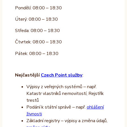
Pondělí: 08:00 – 18:30
Úterý: 08:00 – 18:30
Středa: 08:00 – 18:30
Čtvrtek: 08:00 – 18:30
Pátek: 08:00 – 18:30
Nejčastější
Czech Point služby
:
Výpisy z veřejných systémů – např.
Katastr vlastníků nemovitostí, Rejstřík
trestů
Podání k státní správě – např.
ohlášení
živnosti
Základní registry – výpisy a změna údajů,