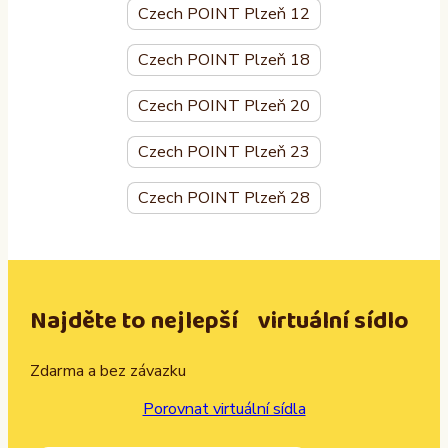
Czech POINT Plzeň 12
Czech POINT Plzeň 18
Czech POINT Plzeň 20
Czech POINT Plzeň 23
Czech POINT Plzeň 28
Najděte to nejlepší virtuální sídlo
Zdarma a bez závazku
Porovnat virtuální sídla