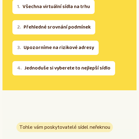
Všechna virtuální sídla na trhu
Přehledné srovnání podmínek
Upozorníme na rizikové adresy
Jednoduše si vyberete to nejlepší sídlo
Tohle vám poskytovatelé sídel neřeknou