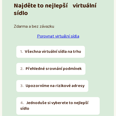
Najděte to nejlepší virtuální
sídlo
Zdarma a bez závazku
Porovnat virtuální sídla
Všechna virtuální sídla na trhu
Přehledné srovnání podmínek
Upozorníme na rizikové adresy
Jednoduše si vyberete to nejlepší
sídlo