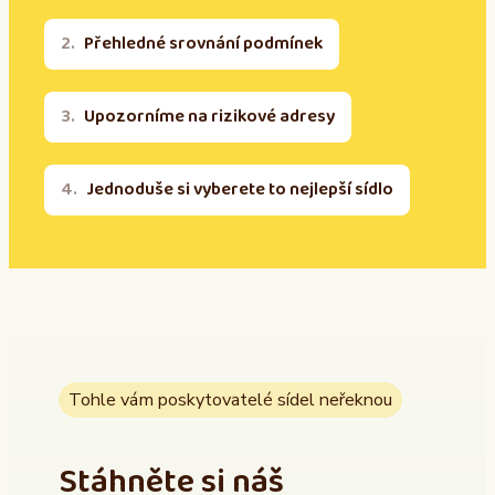
Přehledné srovnání podmínek
Upozorníme na rizikové adresy
Jednoduše si vyberete to nejlepší sídlo
Tohle vám poskytovatelé sídel neřeknou
Stáhněte si náš