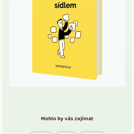
Mohlo by vás zajímat