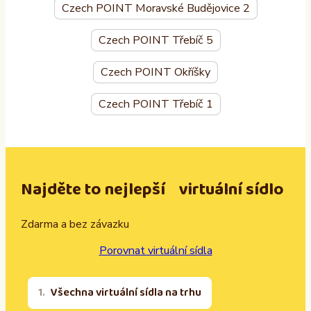
Czech POINT Moravské Budějovice 2
Czech POINT Třebíč 5
Czech POINT Okříšky
Czech POINT Třebíč 1
Najděte to nejlepší virtuální sídlo
Zdarma a bez závazku
Porovnat virtuální sídla
Všechna virtuální sídla na trhu