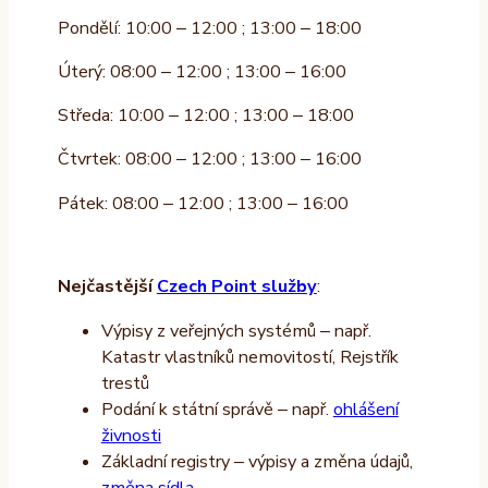
Pondělí: 10:00 – 12:00 ; 13:00 – 18:00
Úterý: 08:00 – 12:00 ; 13:00 – 16:00
Středa: 10:00 – 12:00 ; 13:00 – 18:00
Čtvrtek: 08:00 – 12:00 ; 13:00 – 16:00
Pátek: 08:00 – 12:00 ; 13:00 – 16:00
Nejčastější
Czech Point služby
:
Výpisy z veřejných systémů – např.
Katastr vlastníků nemovitostí, Rejstřík
trestů
Podání k státní správě – např.
ohlášení
živnosti
Základní registry – výpisy a změna údajů,
změna sídla