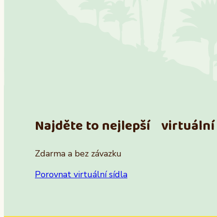
Najděte to nejlepší virtuální 
Zdarma a bez závazku
Porovnat virtuální sídla