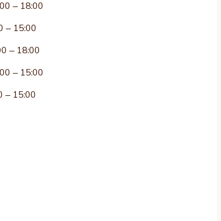
:00 – 18:00
0 – 15:00
00 – 18:00
:00 – 15:00
0 – 15:00