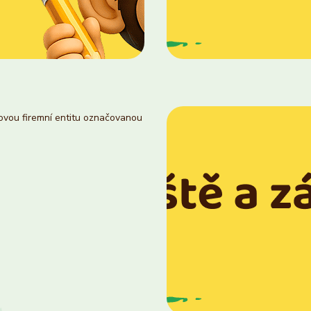
novou firemní entitu označovanou