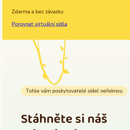
Zdarma a bez závazku
Porovnat virtuální sídla
Tohle vám poskytovatelé sídel neřeknou
Stáhněte si náš