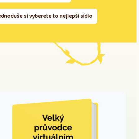
ednoduše si vyberete to nejlepší sídlo