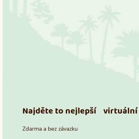
Najděte to nejlepší virtuální 
Zdarma a bez závazku