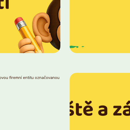
novou firemní entitu označovanou