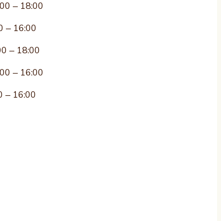
:00 – 18:00
0 – 16:00
00 – 18:00
:00 – 16:00
0 – 16:00