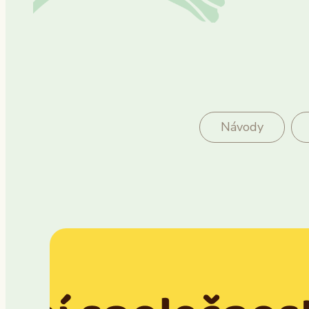
Návody