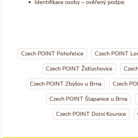
Identifikace osoby – ověřený podpis
Czech POINT Pohořelice
Czech POINT Lom
Czech POINT Židlochovice
Czech
Czech POINT Zbýšov u Brna
Czech PO
Czech POINT Šlapanice u Brna
Czech POINT Dolní Kounice