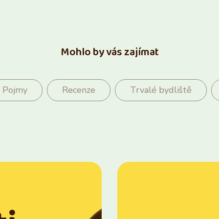
Mohlo by vás zajímat
Pojmy
Recenze
Trvalé bydliště