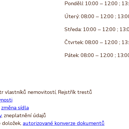
Pondělí: 10:00 – 12:00 ; 13
Úterý: 08:00 – 12:00 ; 13:0
Středa: 10:00 – 12:00 ; 13:
Čtvrtek: 08:00 – 12:00 ; 13
Pátek: 08:00 – 12:00 ; 13:0
r vlastníků nemovitostí, Rejstřík trestů
vnosti
,
změna sídla
y
, zneplatnění údajů
ě doložek,
autorizované konverze dokumentů