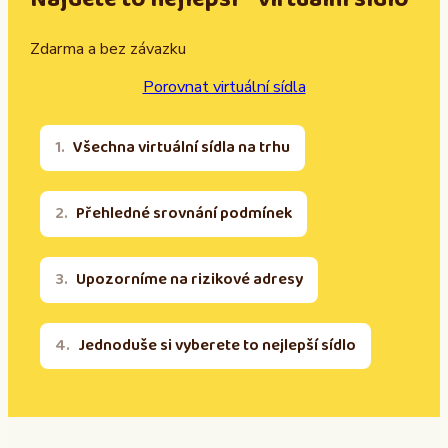
Zdarma a bez závazku
Porovnat virtuální sídla
Všechna virtuální sídla na trhu
Přehledné srovnání podmínek
Upozorníme na rizikové adresy
Jednoduše si vyberete to nejlepší sídlo