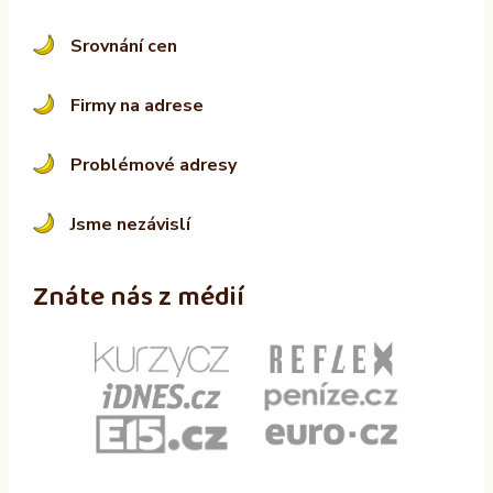
Srovnání cen
Firmy na adrese
Problémové adresy
Jsme nezávislí
Znáte nás z médií