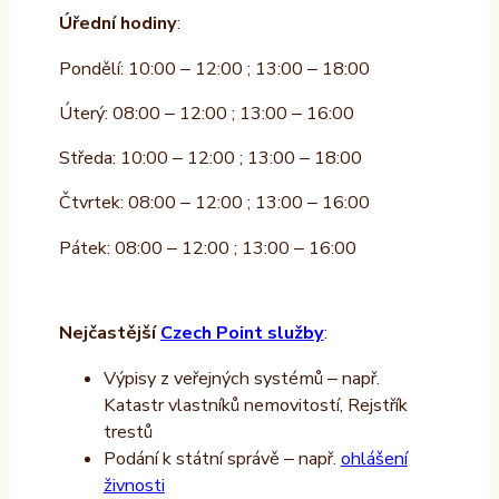
Úřední hodiny
:
Pondělí: 10:00 – 12:00 ; 13:00 – 18:00
Úterý: 08:00 – 12:00 ; 13:00 – 16:00
Středa: 10:00 – 12:00 ; 13:00 – 18:00
Čtvrtek: 08:00 – 12:00 ; 13:00 – 16:00
Pátek: 08:00 – 12:00 ; 13:00 – 16:00
Nejčastější
Czech Point služby
:
Výpisy z veřejných systémů – např.
Katastr vlastníků nemovitostí, Rejstřík
trestů
Podání k státní správě – např.
ohlášení
živnosti