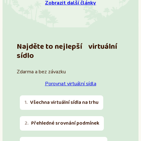
Zobrazit další články
Najděte to nejlepší virtuální
sídlo
Zdarma a bez závazku
Porovnat virtuální sídla
Všechna virtuální sídla na trhu
Přehledné srovnání podmínek