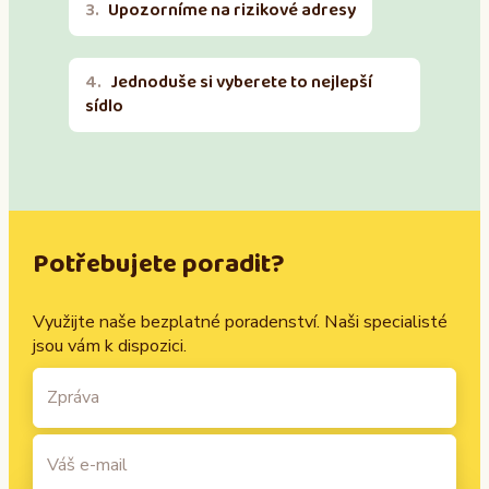
Upozorníme na rizikové adresy
Jednoduše si vyberete to nejlepší
sídlo
Potřebujete poradit?
Využijte naše bezplatné poradenství. Naši specialisté
jsou vám k dispozici.