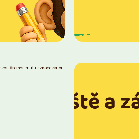
novou firemní entitu označovanou