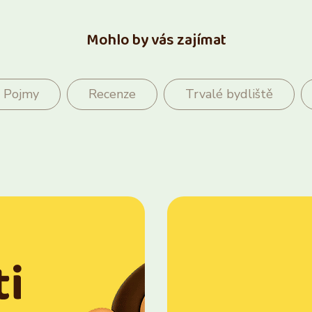
Mohlo by vás zajímat
Pojmy
Recenze
Trvalé bydliště