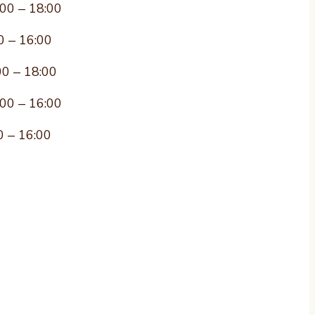
:00 – 18:00
0 – 16:00
00 – 18:00
:00 – 16:00
0 – 16:00