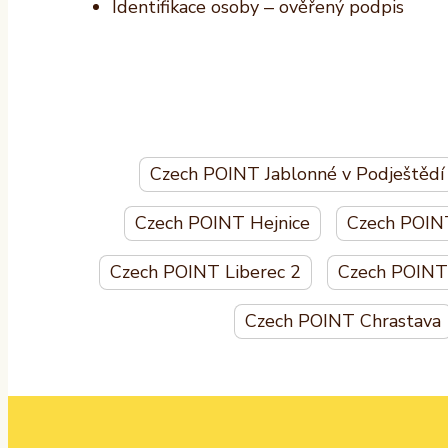
Identifikace osoby – ověřený podpis
Czech POINT Jablonné v Podještědí
Czech POINT Hejnice
Czech POIN
Czech POINT Liberec 2
Czech POINT 
Czech POINT Chrastava