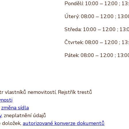
Pondělí: 10:00 – 12:00 ; 13
Úterý: 08:00 – 12:00 ; 13:0
Středa: 10:00 – 12:00 ; 13:
Čtvrtek: 08:00 – 12:00 ; 13
Pátek: 08:00 – 12:00 ; 13:0
r vlastníků nemovitostí, Rejstřík trestů
vnosti
,
změna sídla
y
, zneplatnění údajů
ě doložek,
autorizované konverze dokumentů