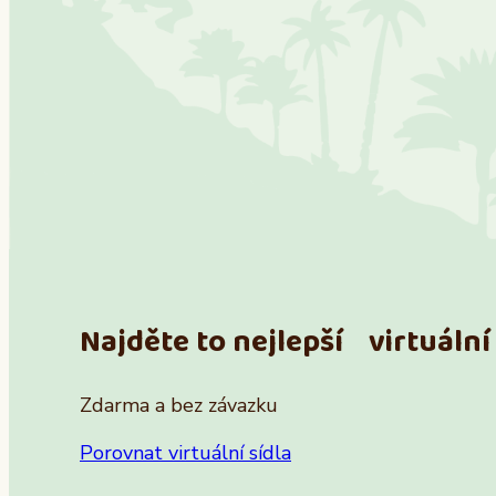
Najděte to nejlepší virtuální 
Zdarma a bez závazku
Porovnat virtuální sídla