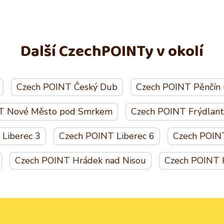
Další CzechPOINTy v okolí
Czech POINT Český Dub
Czech POINT Pěnčín 
T Nové Město pod Smrkem
Czech POINT Frýdlant
Liberec 3
Czech POINT Liberec 6
Czech POINT
Czech POINT Hrádek nad Nisou
Czech POINT 