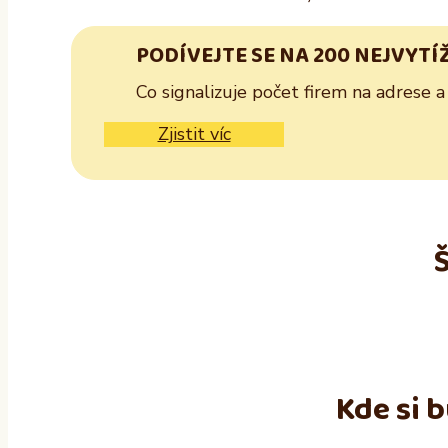
PODÍVEJTE SE NA 200 NEJVYTÍ
Co signalizuje počet firem na adrese a
Zjistit víc
Kde si 