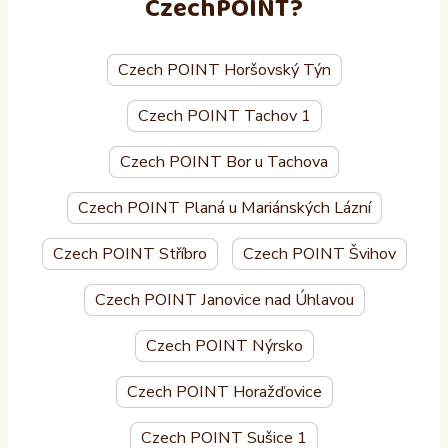
CzechPOINT?
Czech POINT Horšovský Týn
Czech POINT Tachov 1
Czech POINT Bor u Tachova
Czech POINT Planá u Mariánských Lázní
Czech POINT Stříbro
Czech POINT Švihov
Czech POINT Janovice nad Úhlavou
Czech POINT Nýrsko
Czech POINT Horažďovice
Czech POINT Sušice 1