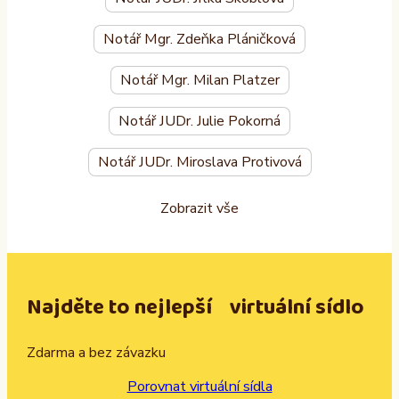
Notář Mgr. Zdeňka Pláničková
Notář Mgr. Milan Platzer
Notář JUDr. Julie Pokorná
Notář JUDr. Miroslava Protivová
Zobrazit vše
Najděte to nejlepší virtuální sídlo
Zdarma a bez závazku
Porovnat virtuální sídla