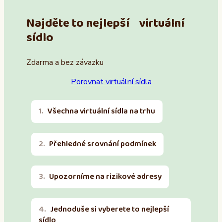
Najděte to nejlepší virtuální
sídlo
Zdarma a bez závazku
Porovnat virtuální sídla
Všechna virtuální sídla na trhu
Přehledné srovnání podmínek
Upozorníme na rizikové adresy
Jednoduše si vyberete to nejlepší
sídlo