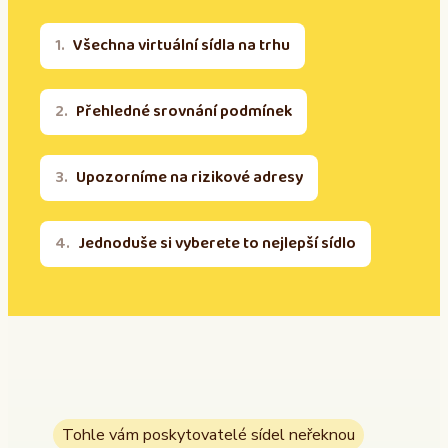
Všechna virtuální sídla na trhu
Přehledné srovnání podmínek
Upozorníme na rizikové adresy
Jednoduše si vyberete to nejlepší sídlo
Tohle vám poskytovatelé sídel neřeknou