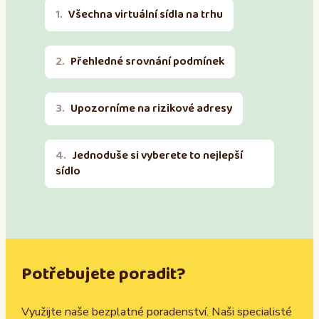
Všechna virtuální sídla na trhu
Přehledné srovnání podmínek
Upozorníme na rizikové adresy
Jednoduše si vyberete to nejlepší
sídlo
Potřebujete poradit?
Využijte naše bezplatné poradenství. Naši specialisté