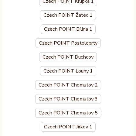
Czech POINT Krupka 1
Czech POINT Žatec 1
Czech POINT Bílina 1
Czech POINT Postoloprty
Czech POINT Duchcov
Czech POINT Louny 1
Czech POINT Chomutov 2
Czech POINT Chomutov 3
Czech POINT Chomutov 5
Czech POINT Jirkov 1