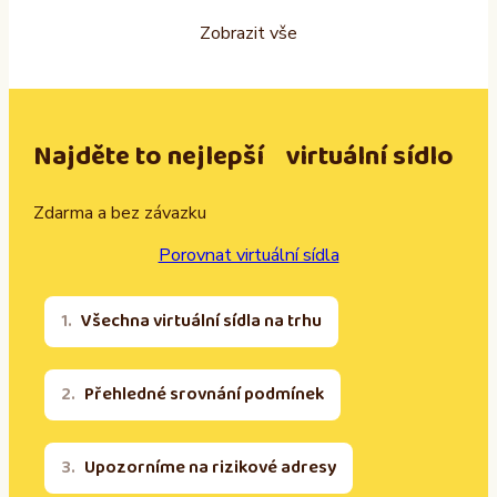
Zobrazit vše
Najděte to nejlepší virtuální sídlo
Zdarma a bez závazku
Porovnat virtuální sídla
Všechna virtuální sídla na trhu
Přehledné srovnání podmínek
Upozorníme na rizikové adresy