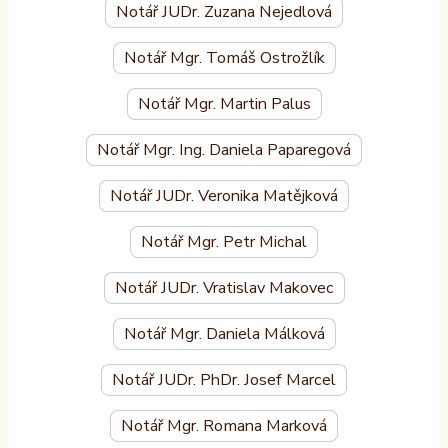
Notář JUDr. Zuzana Nejedlová
Notář Mgr. Tomáš Ostrožlík
Notář Mgr. Martin Palus
Notář Mgr. Ing. Daniela Paparegová
Notář JUDr. Veronika Matějková
Notář Mgr. Petr Michal
Notář JUDr. Vratislav Makovec
Notář Mgr. Daniela Málková
Notář JUDr. PhDr. Josef Marcel
Notář Mgr. Romana Marková