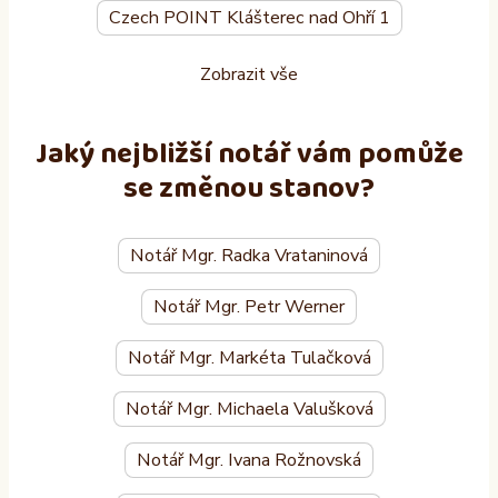
Czech POINT Klášterec nad Ohří 1
Zobrazit vše
Jaký nejbližší notář vám pomůže
se změnou stanov?
Notář Mgr. Radka Vrataninová
Notář Mgr. Petr Werner
Notář Mgr. Markéta Tulačková
Notář Mgr. Michaela Valušková
Notář Mgr. Ivana Rožnovská