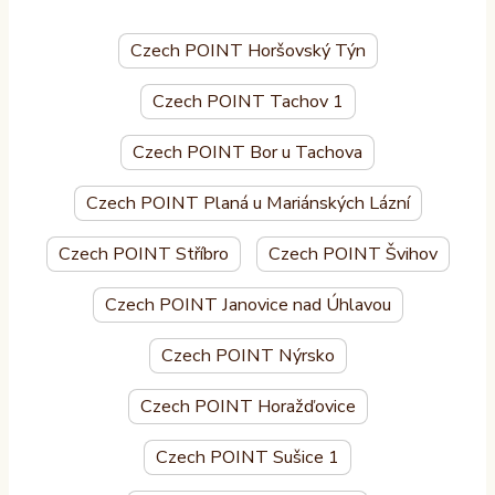
Czech POINT Horšovský Týn
Czech POINT Tachov 1
Czech POINT Bor u Tachova
Czech POINT Planá u Mariánských Lázní
Czech POINT Stříbro
Czech POINT Švihov
Czech POINT Janovice nad Úhlavou
Czech POINT Nýrsko
Czech POINT Horažďovice
Czech POINT Sušice 1