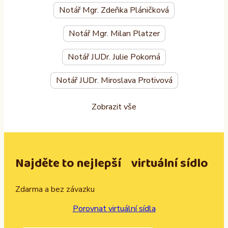
Notář Mgr. Zdeňka Pláničková
Notář Mgr. Milan Platzer
Notář JUDr. Julie Pokorná
Notář JUDr. Miroslava Protivová
Zobrazit vše
Najděte to nejlepší virtuální sídlo
Zdarma a bez závazku
Porovnat virtuální sídla