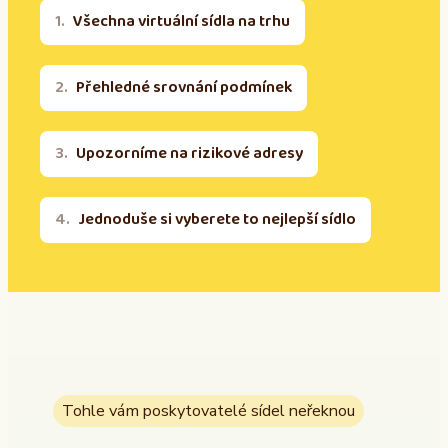
Všechna virtuální sídla na trhu
Přehledné srovnání podmínek
Upozorníme na rizikové adresy
Jednoduše si vyberete to nejlepší sídlo
Tohle vám poskytovatelé sídel neřeknou