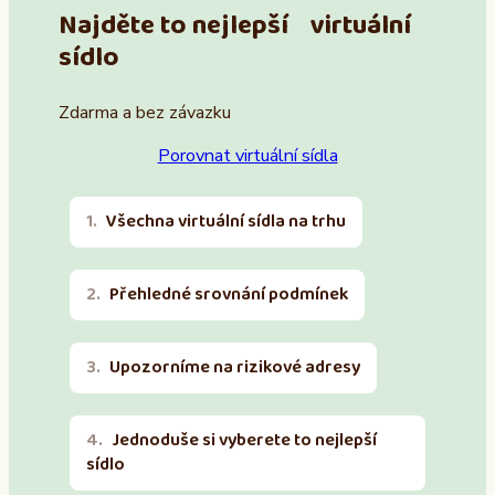
Najděte to nejlepší virtuální
sídlo
Zdarma a bez závazku
Porovnat virtuální sídla
Všechna virtuální sídla na trhu
Přehledné srovnání podmínek
Upozorníme na rizikové adresy
Jednoduše si vyberete to nejlepší
sídlo