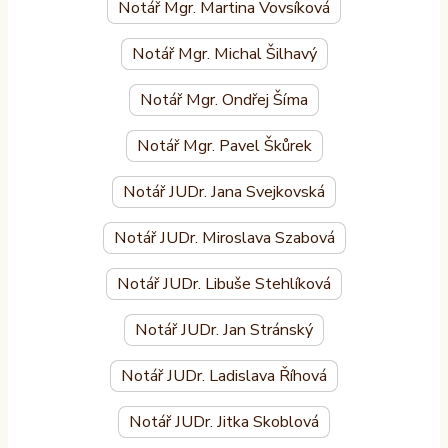
Notář Mgr. Martina Vovsíková
Notář Mgr. Michal Šilhavý
Notář Mgr. Ondřej Šíma
Notář Mgr. Pavel Škůrek
Notář JUDr. Jana Svejkovská
Notář JUDr. Miroslava Szabová
Notář JUDr. Libuše Stehlíková
Notář JUDr. Jan Stránský
Notář JUDr. Ladislava Říhová
Notář JUDr. Jitka Skoblová