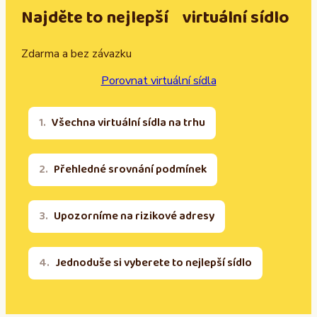
Najděte to nejlepší virtuální sídlo
Zdarma a bez závazku
Porovnat virtuální sídla
Všechna virtuální sídla na trhu
Přehledné srovnání podmínek
Upozorníme na rizikové adresy
Jednoduše si vyberete to nejlepší sídlo