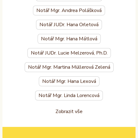
Notář Mgr. Andrea Polášková
Notář JUDr. Hana Orletová
Notář Mgr. Hana Mátlová
Notář JUDr. Lucie Melzerová, Ph.D.
Notář Mgr. Martina Müllerová Zelená
Notář Mgr. Hana Lexová
Notář Mgr. Linda Lorencová
Zobrazit vše