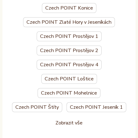
Czech POINT Konice
Czech POINT Zlaté Hory v Jeseníkách
Czech POINT Prostějov 1
Czech POINT Prostějov 2
Czech POINT Prostějov 4
Czech POINT Loštice
Czech POINT Mohelnice
Czech POINT Štíty
Czech POINT Jeseník 1
Zobrazit vše