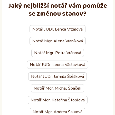
Jaký nejbližší notář vám pomůže
se změnou stanov?
Notář JUDr. Lenka Vrzalová
Notář Mgr. Alena Vraníková
Notář Mgr. Petra Vránová
Notář JUDr. Leona Václavková
Notář JUDr. Jarmila Šléšková
Notář Mgr. Michal Špaček
Notář Mgr. Kateřina Štoplová
Notář Mgr. Andrea Salvová