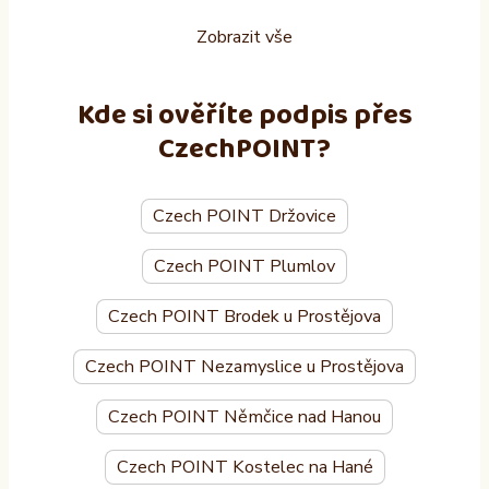
Zobrazit vše
Kde si ověříte podpis přes
CzechPOINT?
Czech POINT Držovice
Czech POINT Plumlov
Czech POINT Brodek u Prostějova
Czech POINT Nezamyslice u Prostějova
Czech POINT Němčice nad Hanou
Czech POINT Kostelec na Hané