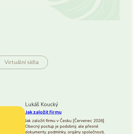
Virtuální sídla
Lukáš Koucký
Jak založit firmu
Jak založit firmu v Česku [Červenec 2026]
Obecný postup je podobný, ale přesné
dokumenty, podmínky, orgány společnosti,