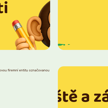
novou firemní entitu označovanou