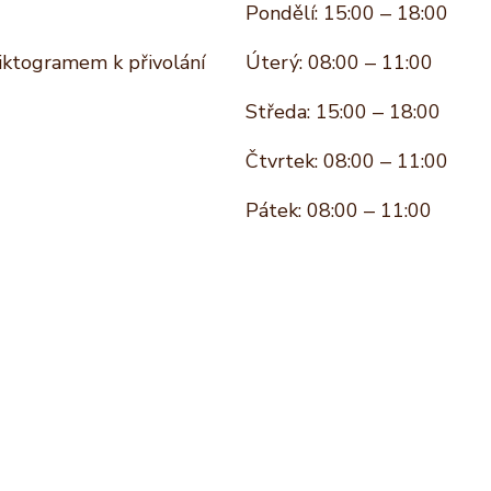
Pondělí: 15:00 – 18:00
piktogramem k přivolání
Úterý: 08:00 – 11:00
Středa: 15:00 – 18:00
Čtvrtek: 08:00 – 11:00
Pátek: 08:00 – 11:00