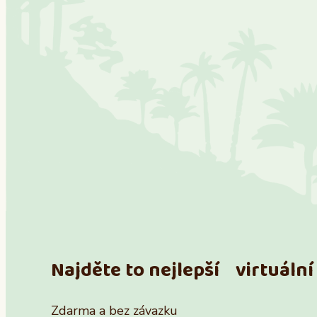
Najděte to nejlepší virtuální 
Zdarma a bez závazku