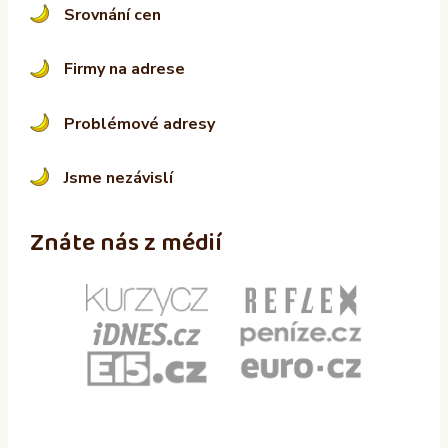
Srovnání cen
Firmy na adrese
Problémové adresy
Jsme nezávislí
Znáte nás z médií