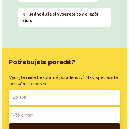
Jednoduše si vyberete to nejlepší
sídlo
Potřebujete poradit?
Využijte naše bezplatné poradenství. Naši specialisté
jsou vám k dispozici.