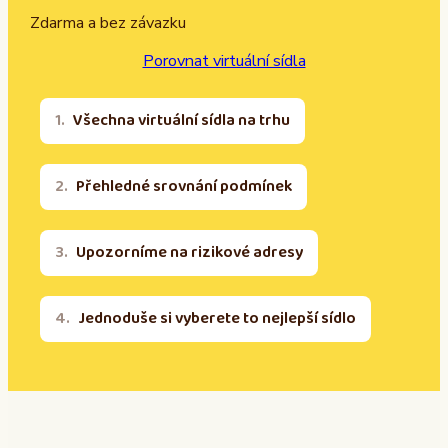
Zdarma a bez závazku
Porovnat virtuální sídla
Všechna virtuální sídla na trhu
Přehledné srovnání podmínek
Upozorníme na rizikové adresy
Jednoduše si vyberete to nejlepší sídlo