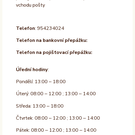
vchodu pošty
Telefon
: 954234024
Telefon na bankovní přepážku:
Telefon na pojišťovací přepážku:
Úřední hodiny
:
Pondělí: 13:00 – 18:00
Úterý: 08:00 – 12:00 ; 13:00 – 14:00
Středa: 13:00 – 18:00
Čtvrtek: 08:00 – 12:00 ; 13:00 – 14:00
Pátek: 08:00 – 12:00 ; 13:00 – 14:00