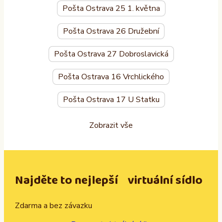
Pošta Ostrava 25 1. května
Pošta Ostrava 26 Družební
Pošta Ostrava 27 Dobroslavická
Pošta Ostrava 16 Vrchlického
Pošta Ostrava 17 U Statku
Zobrazit vše
Najděte to nejlepší virtuální sídlo
Zdarma a bez závazku