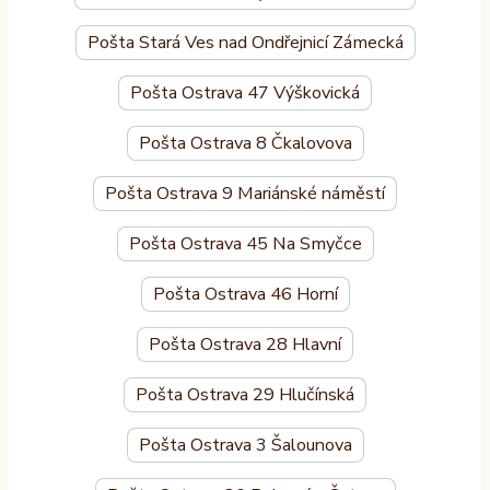
Pošta Stará Ves nad Ondřejnicí Zámecká
Pošta Ostrava 47 Výškovická
Pošta Ostrava 8 Čkalovova
Pošta Ostrava 9 Mariánské náměstí
Pošta Ostrava 45 Na Smyčce
Pošta Ostrava 46 Horní
Pošta Ostrava 28 Hlavní
Pošta Ostrava 29 Hlučínská
Pošta Ostrava 3 Šalounova