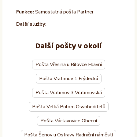
Funkce:
Samostatná pošta Partner
Další služby
:
Další pošty v okolí
Pošta Vřesina u Bílovce Hlavní
Pošta Vratimov 1 Frýdecká
Pošta Vratimov 3 Vratimovská
Pošta Velká Polom Osvoboditelů
Pošta Václavovice Obecní
Pošta Šenov u Ostravy Radniční náměstí