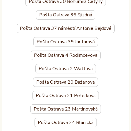
Pošta Ostrava 30 Bohumíra Četyny
Pošta Ostrava 36 Sjízdná
Pošta Ostrava 37 náměstí Antonie Bejdové
Pošta Ostrava 39 Jantarová
Pošta Ostrava 4 Rodimcevova
Pošta Ostrava 2 Wattova
Pošta Ostrava 20 Bažanova
Pošta Ostrava 21 Peterkova
Pošta Ostrava 23 Martinovská
Pošta Ostrava 24 Blanická