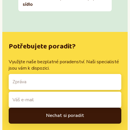
sídlo
Potřebujete poradit?
Využijte naše bezplatné poradenství. Naši specialisté
jsou vám k dispozici.