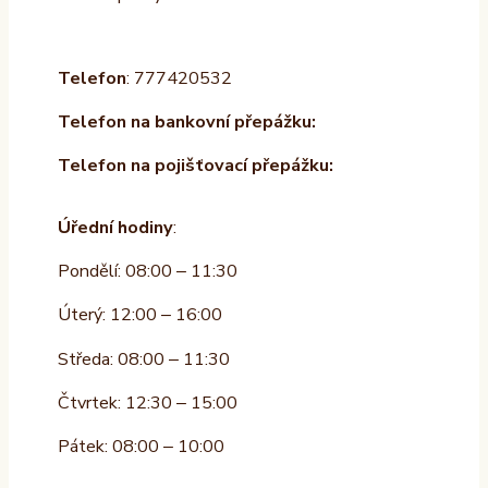
Telefon
: 777420532
Telefon na bankovní přepážku:
Telefon na pojišťovací přepážku:
Úřední hodiny
:
Pondělí: 08:00 – 11:30
Úterý: 12:00 – 16:00
Středa: 08:00 – 11:30
Čtvrtek: 12:30 – 15:00
Pátek: 08:00 – 10:00