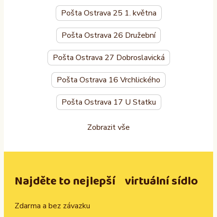
Pošta Ostrava 25 1. května
Pošta Ostrava 26 Družební
Pošta Ostrava 27 Dobroslavická
Pošta Ostrava 16 Vrchlického
Pošta Ostrava 17 U Statku
Zobrazit vše
Najděte to nejlepší virtuální sídlo
Zdarma a bez závazku