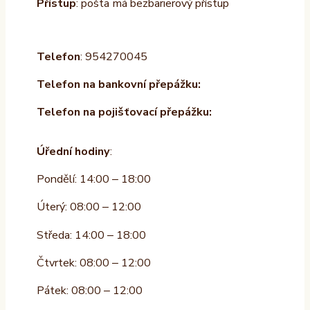
Přístup
: pošta má bezbarierový přístup
Telefon
: 954270045
Telefon na bankovní přepážku:
Telefon na pojišťovací přepážku:
Úřední hodiny
:
Pondělí: 14:00 – 18:00
Úterý: 08:00 – 12:00
Středa: 14:00 – 18:00
Čtvrtek: 08:00 – 12:00
Pátek: 08:00 – 12:00