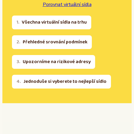
Porovnat virtuální sídla
Všechna virtuální sídla na trhu
Přehledné srovnání podmínek
Upozorníme na rizikové adresy
Jednoduše si vyberete to nejlepší sídlo