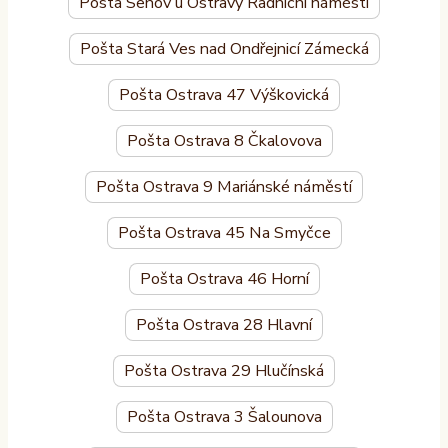
Pošta Šenov u Ostravy Radniční náměstí
Pošta Stará Ves nad Ondřejnicí Zámecká
Pošta Ostrava 47 Výškovická
Pošta Ostrava 8 Čkalovova
Pošta Ostrava 9 Mariánské náměstí
Pošta Ostrava 45 Na Smyčce
Pošta Ostrava 46 Horní
Pošta Ostrava 28 Hlavní
Pošta Ostrava 29 Hlučínská
Pošta Ostrava 3 Šalounova