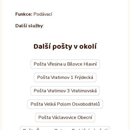
Funkce:
Podávací
Další služby
:
Další pošty v okolí
Pošta Vřesina u Bílovce Hlavní
Pošta Vratimov 1 Frýdecká
Pošta Vratimov 3 Vratimovská
Pošta Velká Polom Osvoboditelů
Pošta Václavovice Obecní