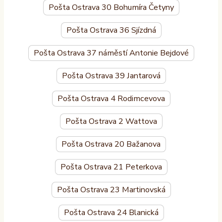
Pošta Ostrava 30 Bohumíra Četyny
Pošta Ostrava 36 Sjízdná
Pošta Ostrava 37 náměstí Antonie Bejdové
Pošta Ostrava 39 Jantarová
Pošta Ostrava 4 Rodimcevova
Pošta Ostrava 2 Wattova
Pošta Ostrava 20 Bažanova
Pošta Ostrava 21 Peterkova
Pošta Ostrava 23 Martinovská
Pošta Ostrava 24 Blanická