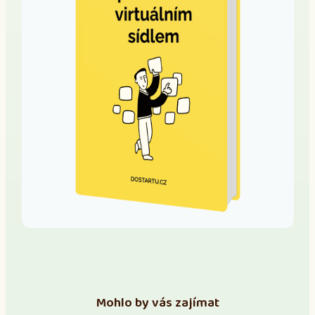
Mohlo by vás zajímat