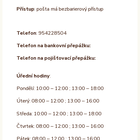
Přístup
: pošta má bezbarierový přístup
Telefon
: 954228504
Telefon na bankovní přepážku:
Telefon na pojišťovací přepážku:
Úřední hodiny
:
Pondělí: 10:00 – 12:00 ; 13:00 – 18:00
Úterý: 08:00 – 12:00 ; 13:00 – 16:00
Středa: 10:00 – 12:00 ; 13:00 – 18:00
Čtvrtek: 08:00 – 12:00 ; 13:00 – 16:00
Pátek: 08:00 – 12:00 ; 13:00 – 16:00