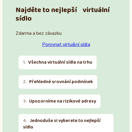
Najděte to nejlepší virtuální
sídlo
Zdarma a bez závazku
Porovnat virtuální sídla
Všechna virtuální sídla na trhu
Přehledné srovnání podmínek
Upozorníme na rizikové adresy
Jednoduše si vyberete to nejlepší
sídlo