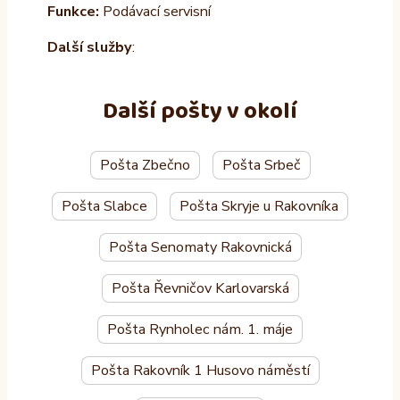
Funkce:
Podávací servisní
Další služby
:
Další pošty v okolí
Pošta Zbečno
Pošta Srbeč
Pošta Slabce
Pošta Skryje u Rakovníka
Pošta Senomaty Rakovnická
Pošta Řevničov Karlovarská
Pošta Rynholec nám. 1. máje
Pošta Rakovník 1 Husovo náměstí