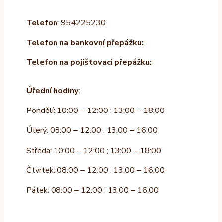
Telefon
: 954225230
Telefon na bankovní přepážku:
Telefon na pojišťovací přepážku:
Úřední hodiny
:
Pondělí: 10:00 – 12:00 ; 13:00 – 18:00
Úterý: 08:00 – 12:00 ; 13:00 – 16:00
Středa: 10:00 – 12:00 ; 13:00 – 18:00
Čtvrtek: 08:00 – 12:00 ; 13:00 – 16:00
Pátek: 08:00 – 12:00 ; 13:00 – 16:00