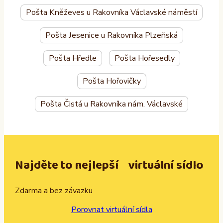
Pošta Kněževes u Rakovníka Václavské náměstí
Pošta Jesenice u Rakovníka Plzeňská
Pošta Hředle
Pošta Hořesedly
Pošta Hořovičky
Pošta Čistá u Rakovníka nám. Václavské
Najděte to nejlepší virtuální sídlo
Zdarma a bez závazku
Porovnat virtuální sídla