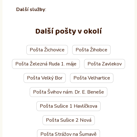
Další služby
:
Další pošty v okolí
Pošta Žichovice
Pošta Žihobce
Pošta Železná Ruda 1. máje
Pošta Zavlekov
Pošta Velký Bor
Pošta Velhartice
Pošta Švihov nám. Dr. E. Beneše
Pošta Sušice 1 Havlíčkova
Pošta Sušice 2 Nová
Pošta Strážov na Šumavě