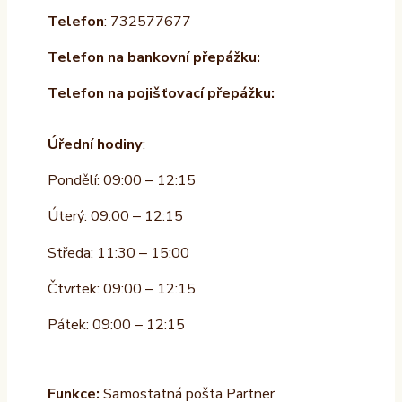
Telefon
: 732577677
Telefon na bankovní přepážku:
Telefon na pojišťovací přepážku:
Úřední hodiny
:
Pondělí: 09:00 – 12:15
Úterý: 09:00 – 12:15
Středa: 11:30 – 15:00
Čtvrtek: 09:00 – 12:15
Pátek: 09:00 – 12:15
Funkce:
Samostatná pošta Partner