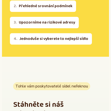
Přehledné srovnání podmínek
Upozorníme na rizikové adresy
Jednoduše si vyberete to nejlepší sídlo
Tohle vám poskytovatelé sídel neřeknou
Stáhněte si náš