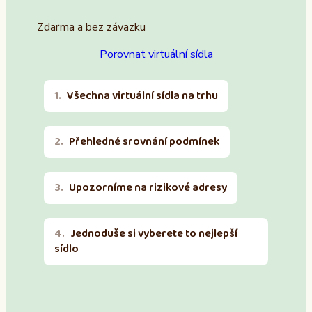
Zdarma a bez závazku
Porovnat virtuální sídla
Všechna virtuální sídla na trhu
Přehledné srovnání podmínek
Upozorníme na rizikové adresy
Jednoduše si vyberete to nejlepší
sídlo