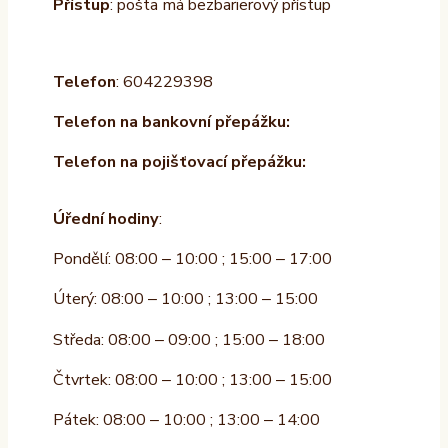
Přístup
: pošta má bezbarierový přístup
Telefon
: 604229398
Telefon na bankovní přepážku:
Telefon na pojišťovací přepážku:
Úřední hodiny
:
Pondělí: 08:00 – 10:00 ; 15:00 – 17:00
Úterý: 08:00 – 10:00 ; 13:00 – 15:00
Středa: 08:00 – 09:00 ; 15:00 – 18:00
Čtvrtek: 08:00 – 10:00 ; 13:00 – 15:00
Pátek: 08:00 – 10:00 ; 13:00 – 14:00