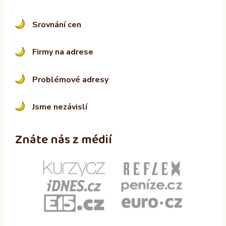
Srovnání cen
Firmy na adrese
Problémové adresy
Jsme nezávislí
Znáte nás z médií