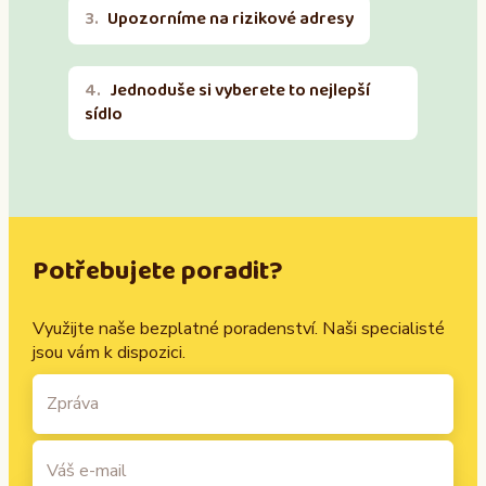
Upozorníme na rizikové adresy
Jednoduše si vyberete to nejlepší
sídlo
Potřebujete poradit?
Využijte naše bezplatné poradenství. Naši specialisté
jsou vám k dispozici.