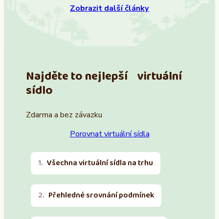
Zobrazit další články
Najděte to nejlepší virtuální
sídlo
Zdarma a bez závazku
Porovnat virtuální sídla
Všechna virtuální sídla na trhu
Přehledné srovnání podmínek