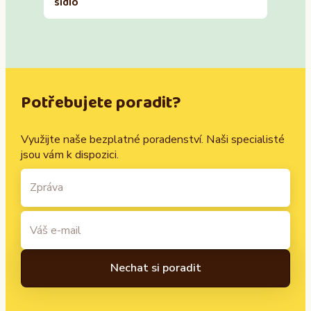
sídlo
Potřebujete poradit?
Využijte naše bezplatné poradenství. Naši specialisté
jsou vám k dispozici.