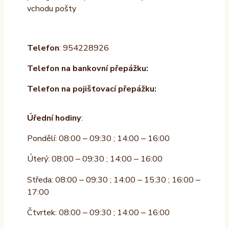
vchodu pošty
Telefon
: 954228926
Telefon na bankovní přepážku:
Telefon na pojišťovací přepážku:
Úřední hodiny
:
Pondělí: 08:00 – 09:30 ; 14:00 – 16:00
Úterý: 08:00 – 09:30 ; 14:00 – 16:00
Středa: 08:00 – 09:30 ; 14:00 – 15:30 ; 16:00 –
17:00
Čtvrtek: 08:00 – 09:30 ; 14:00 – 16:00