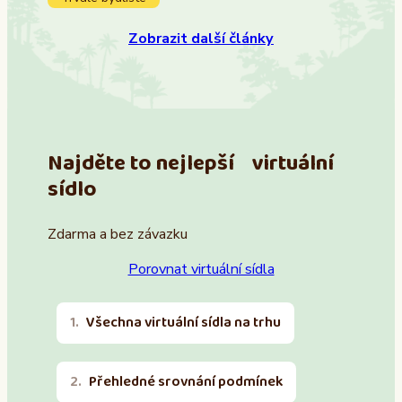
Zobrazit další články
Najděte to nejlepší virtuální
sídlo
Zdarma a bez závazku
Porovnat virtuální sídla
Všechna virtuální sídla na trhu
Přehledné srovnání podmínek