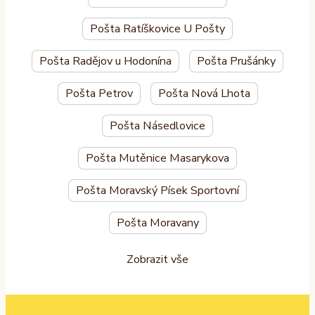
Pošta Ratíškovice U Pošty
Pošta Radějov u Hodonína
Pošta Prušánky
Pošta Petrov
Pošta Nová Lhota
Pošta Násedlovice
Pošta Mutěnice Masarykova
Pošta Moravský Písek Sportovní
Pošta Moravany
Zobrazit vše