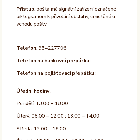
Přístup
: pošta má signální zařízení označené
piktogramem k přivolání obsluhy, umístěné u
vchodu pošty
Telefon
: 954227706
Telefon na bankovní přepážku:
Telefon na pojišťovací přepážku:
Úřední hodiny
:
Pondělí: 13:00 – 18:00
Úterý: 08:00 – 12:00 ; 13:00 – 14:00
Středa: 13:00 – 18:00