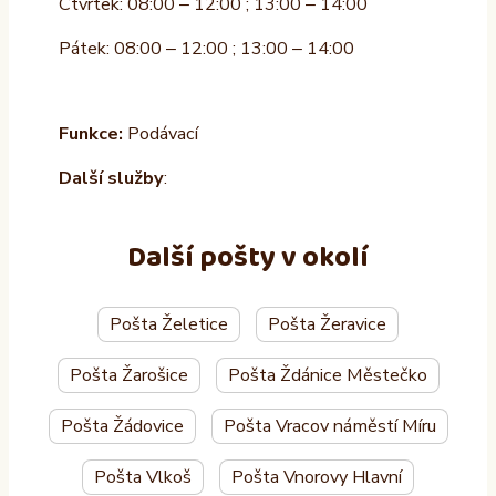
Čtvrtek: 08:00 – 12:00 ; 13:00 – 14:00
Pátek: 08:00 – 12:00 ; 13:00 – 14:00
Funkce:
Podávací
Další služby
:
Další pošty v okolí
Pošta Želetice
Pošta Žeravice
Pošta Žarošice
Pošta Ždánice Městečko
Pošta Žádovice
Pošta Vracov náměstí Míru
Pošta Vlkoš
Pošta Vnorovy Hlavní