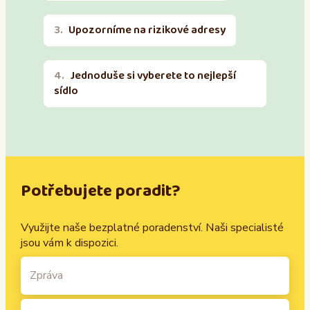
Upozorníme na rizikové adresy
Jednoduše si vyberete to nejlepší
sídlo
Potřebujete poradit?
Využijte naše bezplatné poradenství. Naši specialisté
jsou vám k dispozici.