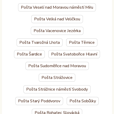
Pošta Veselí nad Moravou náměstí Míru
Pošta Velká nad Veličkou
Pošta Vacenovice Jezérka
Pošta Tvarožná Lhota
Pošta Těmice
Pošta Šardice
Pošta Svatobořice Hlavní
Pošta Sudoměřice nad Moravou
Pošta Strážovice
Pošta Strážnice náměstí Svobody
Pošta Starý Poddvorov
Pošta Sobůlky
Pošta Rohatec Slovácká