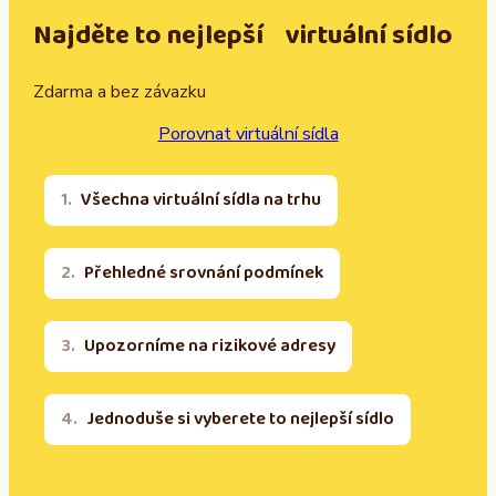
Najděte to nejlepší virtuální sídlo
Zdarma a bez závazku
Porovnat virtuální sídla
Všechna virtuální sídla na trhu
Přehledné srovnání podmínek
Upozorníme na rizikové adresy
Jednoduše si vyberete to nejlepší sídlo