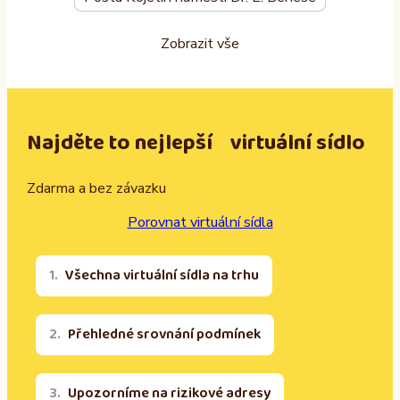
Zobrazit vše
Najděte to nejlepší virtuální sídlo
Zdarma a bez závazku
Porovnat virtuální sídla
Všechna virtuální sídla na trhu
Přehledné srovnání podmínek
Upozorníme na rizikové adresy