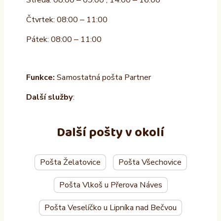
Čtvrtek: 08:00 – 11:00
Pátek: 08:00 – 11:00
Funkce:
Samostatná pošta Partner
Další služby
:
Další pošty v okolí
Pošta Želatovice
Pošta Všechovice
Pošta Vlkoš u Přerova Náves
Pošta Veselíčko u Lipníka nad Bečvou