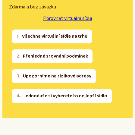
Zdarma a bez závazku
Porovnat virtuální sídla
Všechna virtuální sídla na trhu
Přehledné srovnání podmínek
Upozorníme na rizikové adresy
Jednoduše si vyberete to nejlepší sídlo