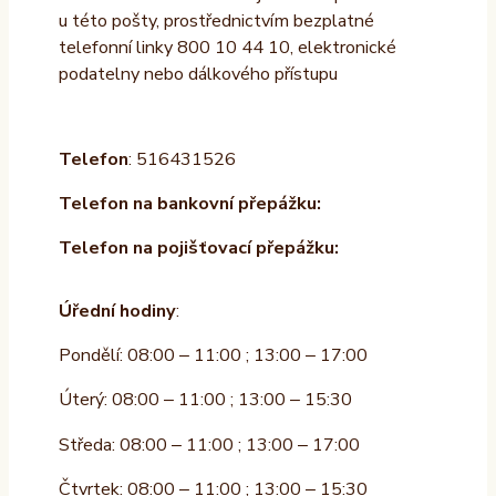
u této pošty, prostřednictvím bezplatné
telefonní linky 800 10 44 10, elektronické
podatelny nebo dálkového přístupu
Telefon
: 516431526
Telefon na bankovní přepážku:
Telefon na pojišťovací přepážku:
Úřední hodiny
:
Pondělí: 08:00 – 11:00 ; 13:00 – 17:00
Úterý: 08:00 – 11:00 ; 13:00 – 15:30
Středa: 08:00 – 11:00 ; 13:00 – 17:00
Čtvrtek: 08:00 – 11:00 ; 13:00 – 15:30