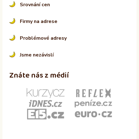
Srovnání cen
Firmy na adrese
Problémové adresy
Jsme nezávislí
Znáte nás z médií