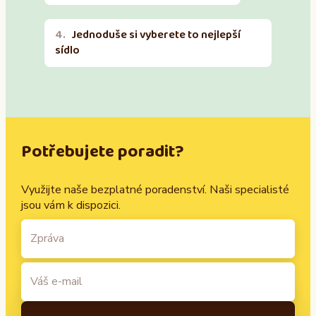
Jednoduše si vyberete to nejlepší
sídlo
Potřebujete poradit?
Využijte naše bezplatné poradenství. Naši specialisté
jsou vám k dispozici.