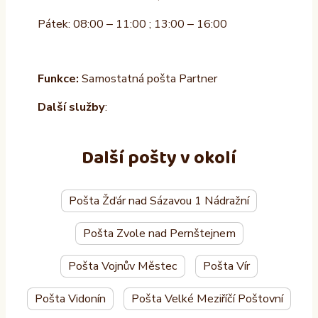
Pátek: 08:00 – 11:00 ; 13:00 – 16:00
Funkce:
Samostatná pošta Partner
Další služby
:
Další pošty v okolí
Pošta Žďár nad Sázavou 1 Nádražní
Pošta Zvole nad Pernštejnem
Pošta Vojnův Městec
Pošta Vír
Pošta Vidonín
Pošta Velké Meziříčí Poštovní