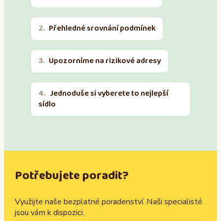
Přehledné srovnání podmínek
Upozorníme na rizikové adresy
Jednoduše si vyberete to nejlepší
sídlo
Potřebujete poradit?
Využijte naše bezplatné poradenství. Naši specialisté
jsou vám k dispozici.