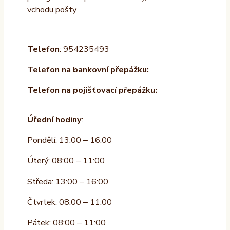
vchodu pošty
Telefon
: 954235493
Telefon na bankovní přepážku:
Telefon na pojišťovací přepážku:
Úřední hodiny
:
Pondělí: 13:00 – 16:00
Úterý: 08:00 – 11:00
Středa: 13:00 – 16:00
Čtvrtek: 08:00 – 11:00
Pátek: 08:00 – 11:00