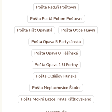
Pošta Raduň Poštovní
Pošta Pustá Polom Poštovní
Pošta Píšť Opavská
Pošta Otice Hlavní
Pošta Opava 5 Partyzánská
Pošta Opava 8 Těšínská
Pošta Opava 1 U Fortny
Pošta Oldřišov Hlinská
Pošta Neplachovice Školní
Pošta Mokré Lazce Pavla Křížkovského