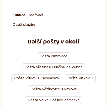
Funkce:
Podávací
Další služby
:
Další pošty v okolí
Pošta Žimrovice
Pošta Vřesina u Hlučína 21. dubna
Pošta Vítkov 1 Pivovarská
Pošta Vítkov 3
Pošta Větřkovice u Vítkova
Pošta Velké Hoštice Zámecká