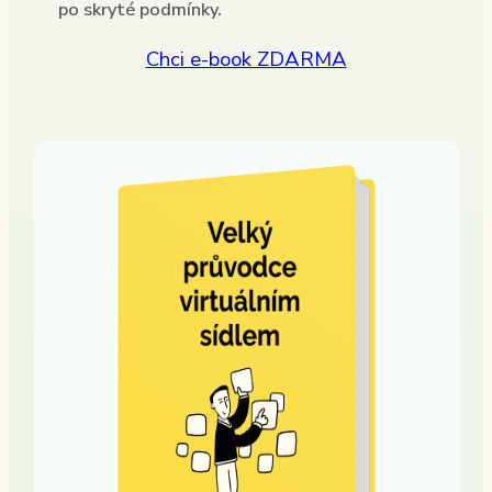
po skryté podmínky.
Chci e-book ZDARMA