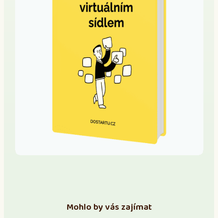
Mohlo by vás zajímat