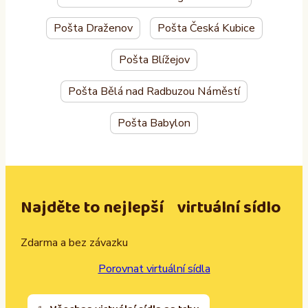
Pošta Draženov
Pošta Česká Kubice
Pošta Blížejov
Pošta Bělá nad Radbuzou Náměstí
Pošta Babylon
Najděte to nejlepší virtuální sídlo
Zdarma a bez závazku
Porovnat virtuální sídla