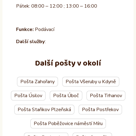
Pátek: 08:00 – 12:00 ; 13:00 – 16:00
Funkce:
Podávací
Další služby
:
Další pošty v okolí
Pošta Zahořany
Pošta Všeruby u Kdyně
Pošta Úsilov
Pošta Úboč
Pošta Trhanov
Pošta Staňkov Plzeňská
Pošta Postřekov
Pošta Poběžovice náměstí Míru