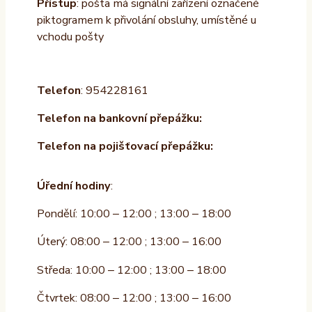
Přístup
: pošta má signální zařízení označené
piktogramem k přivolání obsluhy, umístěné u
vchodu pošty
Telefon
: 954228161
Telefon na bankovní přepážku:
Telefon na pojišťovací přepážku:
Úřední hodiny
:
Pondělí: 10:00 – 12:00 ; 13:00 – 18:00
Úterý: 08:00 – 12:00 ; 13:00 – 16:00
Středa: 10:00 – 12:00 ; 13:00 – 18:00
Čtvrtek: 08:00 – 12:00 ; 13:00 – 16:00