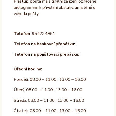
Přístup
: pošta má signální zařízení označené
piktogramem k přivolání obsluhy, umístěné u
vchodu pošty
Telefon
: 954234961
Telefon na bankovní přepážku:
Telefon na pojišťovací přepážku:
Úřední hodiny
:
Pondělí: 08:00 – 11:00 ; 13:00 – 16:00
Úterý: 08:00 – 11:00 ; 13:00 – 16:00
Středa: 08:00 – 11:00 ; 13:00 – 16:00
Čtvrtek: 08:00 – 11:00 ; 13:00 – 16:00