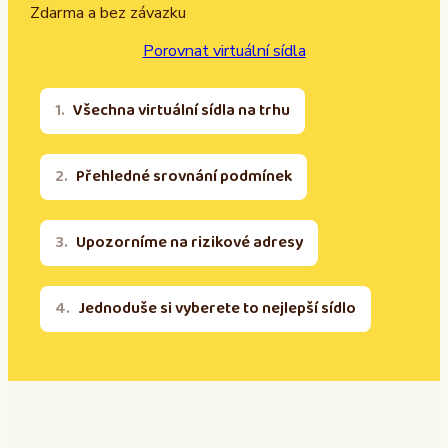
Zdarma a bez závazku
Porovnat virtuální sídla
Všechna virtuální sídla na trhu
Přehledné srovnání podmínek
Upozorníme na rizikové adresy
Jednoduše si vyberete to nejlepší sídlo