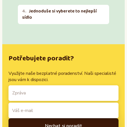
Jednoduše si vyberete to nejlepší
sídlo
Potřebujete poradit?
Využijte naše bezplatné poradenství. Naši specialisté
jsou vám k dispozici.