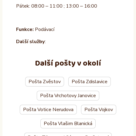
Pátek: 08:00 – 11:00 ; 13:00 – 16:00
Funkce:
Podávací
Další služby
:
Další pošty v okolí
Pošta Zvěstov
Pošta Zdislavice
Pošta Vrchotovy Janovice
Pošta Votice Nerudova
Pošta Vojkov
Pošta Vlašim Blanická