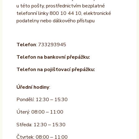
u této pošty, prostřednictvím bezplatné
telefonní linky 800 10 44 10, elektronické
podatelny nebo dálkového přístupu
Telefon
: 733293945
Telefon na bankovní přepážku:
Telefon na pojišťovací přepážku:
Úřední hodiny
:
Pondělí: 12:30 – 15:30
Úterý: 08:00 – 11:00
Středa: 12:30 – 15:30
Čtvrtek: 08:00 – 11:00