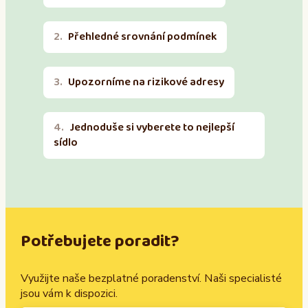
Přehledné srovnání podmínek
Upozorníme na rizikové adresy
Jednoduše si vyberete to nejlepší
sídlo
Potřebujete poradit?
Využijte naše bezplatné poradenství. Naši specialisté
jsou vám k dispozici.