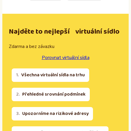
Najděte to nejlepší virtuální sídlo
Zdarma a bez závazku
Porovnat virtuální sídla
Všechna virtuální sídla na trhu
Přehledné srovnání podmínek
Upozorníme na rizikové adresy