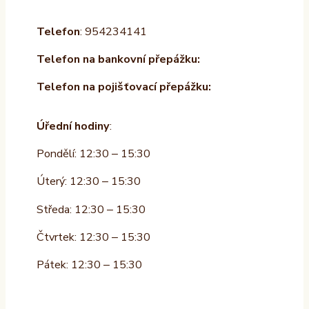
Telefon
: 954234141
Telefon na bankovní přepážku:
Telefon na pojišťovací přepážku:
Úřední hodiny
:
Pondělí: 12:30 – 15:30
Úterý: 12:30 – 15:30
Středa: 12:30 – 15:30
Čtvrtek: 12:30 – 15:30
Pátek: 12:30 – 15:30