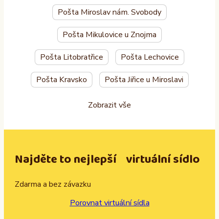
Pošta Miroslav nám. Svobody
Pošta Mikulovice u Znojma
Pošta Litobratřice
Pošta Lechovice
Pošta Kravsko
Pošta Jiřice u Miroslavi
Zobrazit vše
Najděte to nejlepší virtuální sídlo
Zdarma a bez závazku
Porovnat virtuální sídla