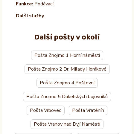
Funkce:
Podávací
Další služby
:
Další pošty v okolí
Pošta Znojmo 1 Horní náměstí
Pošta Znojmo 2 Dr. Milady Horákové
Pošta Znojmo 4 Poštovní
Pošta Znojmo 5 Dukelských bojovníků
Pošta Vrbovec
Pošta Vratěnín
Pošta Vranov nad Dyjí Náměstí