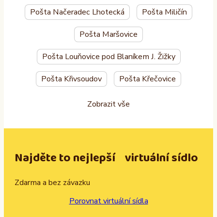
Pošta Načeradec Lhotecká
Pošta Miličín
Pošta Maršovice
Pošta Louňovice pod Blaníkem J. Žižky
Pošta Křivsoudov
Pošta Křečovice
Zobrazit vše
Najděte to nejlepší virtuální sídlo
Zdarma a bez závazku
Porovnat virtuální sídla