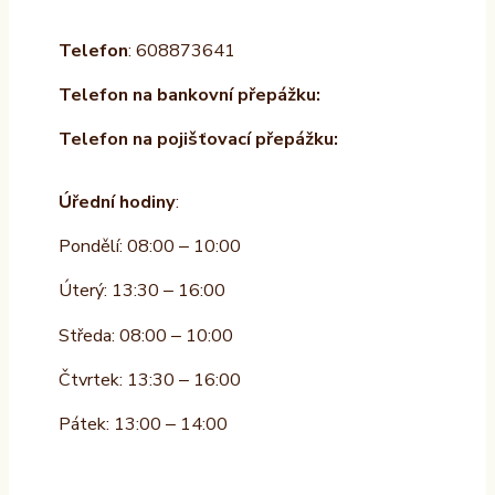
Telefon
: 608873641
Telefon na bankovní přepážku:
Telefon na pojišťovací přepážku:
Úřední hodiny
:
Pondělí: 08:00 – 10:00
Úterý: 13:30 – 16:00
Středa: 08:00 – 10:00
Čtvrtek: 13:30 – 16:00
Pátek: 13:00 – 14:00