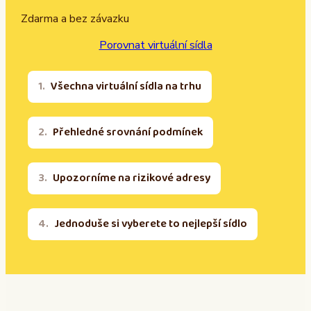
Zdarma a bez závazku
Porovnat virtuální sídla
Všechna virtuální sídla na trhu
Přehledné srovnání podmínek
Upozorníme na rizikové adresy
Jednoduše si vyberete to nejlepší sídlo