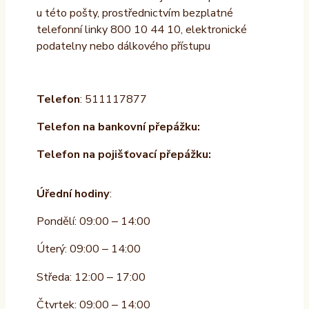
u této pošty, prostřednictvím bezplatné
telefonní linky 800 10 44 10, elektronické
podatelny nebo dálkového přístupu
Telefon
: 511117877
Telefon na bankovní přepážku:
Telefon na pojišťovací přepážku:
Úřední hodiny
:
Pondělí: 09:00 – 14:00
Úterý: 09:00 – 14:00
Středa: 12:00 – 17:00
Čtvrtek: 09:00 – 14:00