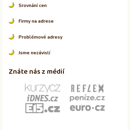
Srovnání cen
Firmy na adrese
Problémové adresy
Jsme nezávislí
Znáte nás z médií