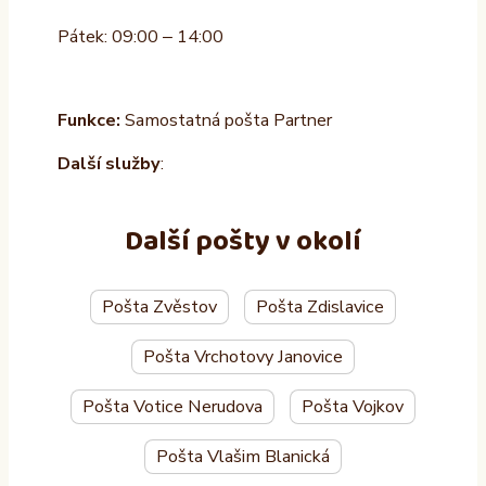
Pátek: 09:00 – 14:00
Funkce:
Samostatná pošta Partner
Další služby
:
Další pošty v okolí
Pošta Zvěstov
Pošta Zdislavice
Pošta Vrchotovy Janovice
Pošta Votice Nerudova
Pošta Vojkov
Pošta Vlašim Blanická