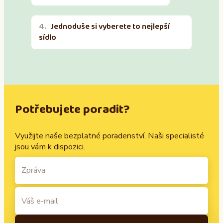
Jednoduše si vyberete to nejlepší
sídlo
Potřebujete poradit?
Využijte naše bezplatné poradenství. Naši specialisté
jsou vám k dispozici.