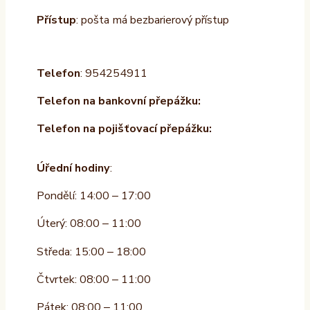
Přístup
: pošta má bezbarierový přístup
Telefon
: 954254911
Telefon na bankovní přepážku:
Telefon na pojišťovací přepážku:
Úřední hodiny
:
Pondělí: 14:00 – 17:00
Úterý: 08:00 – 11:00
Středa: 15:00 – 18:00
Čtvrtek: 08:00 – 11:00
Pátek: 08:00 – 11:00