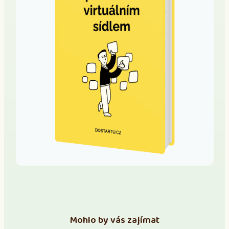
Mohlo by vás zajímat