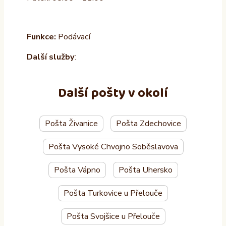
Funkce:
Podávací
Další služby
:
Další pošty v okolí
Pošta Živanice
Pošta Zdechovice
Pošta Vysoké Chvojno Soběslavova
Pošta Vápno
Pošta Uhersko
Pošta Turkovice u Přelouče
Pošta Svojšice u Přelouče