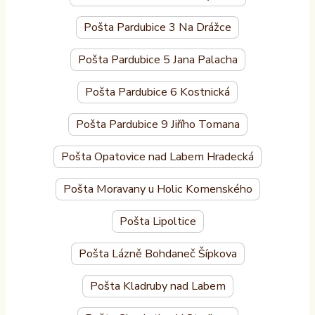
Pošta Pardubice 3 Na Drážce
Pošta Pardubice 5 Jana Palacha
Pošta Pardubice 6 Kostnická
Pošta Pardubice 9 Jiřího Tomana
Pošta Opatovice nad Labem Hradecká
Pošta Moravany u Holic Komenského
Pošta Lipoltice
Pošta Lázně Bohdaneč Šípkova
Pošta Kladruby nad Labem