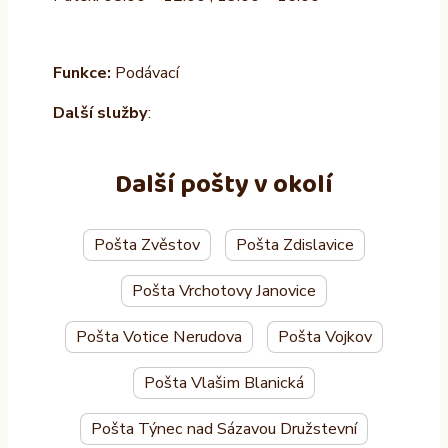
Funkce:
Podávací
Další služby
:
Další pošty v okolí
Pošta Zvěstov
Pošta Zdislavice
Pošta Vrchotovy Janovice
Pošta Votice Nerudova
Pošta Vojkov
Pošta Vlašim Blanická
Pošta Týnec nad Sázavou Družstevní