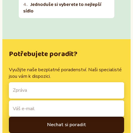
Jednoduše si vyberete to nejlepší
sídlo
Potřebujete poradit?
Využijte naše bezplatné poradenství. Naši specialisté
jsou vám k dispozici.