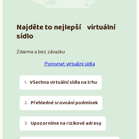
Najděte to nejlepší virtuální
sídlo
Zdarma a bez závazku
Porovnat virtuální sídla
Všechna virtuální sídla na trhu
Přehledné srovnání podmínek
Upozorníme na rizikové adresy