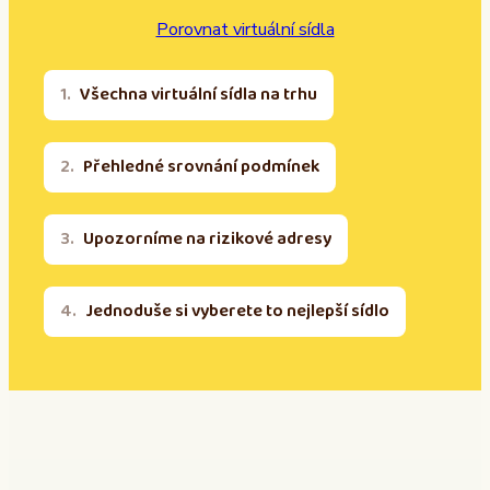
Porovnat virtuální sídla
Všechna virtuální sídla na trhu
Přehledné srovnání podmínek
Upozorníme na rizikové adresy
Jednoduše si vyberete to nejlepší sídlo