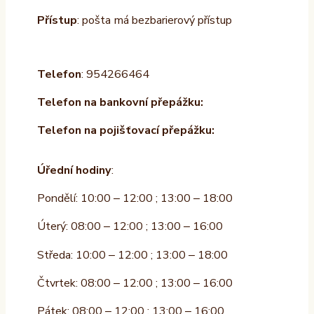
Přístup
: pošta má bezbarierový přístup
Telefon
: 954266464
Telefon na bankovní přepážku:
Telefon na pojišťovací přepážku:
Úřední hodiny
:
Pondělí: 10:00 – 12:00 ; 13:00 – 18:00
Úterý: 08:00 – 12:00 ; 13:00 – 16:00
Středa: 10:00 – 12:00 ; 13:00 – 18:00
Čtvrtek: 08:00 – 12:00 ; 13:00 – 16:00
Pátek: 08:00 – 12:00 ; 13:00 – 16:00