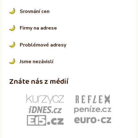
Srovnání cen
Firmy na adrese
Problémové adresy
Jsme nezávislí
Znáte nás z médií