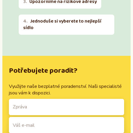
Upozorníme na rizikové adresy
Jednoduše si vyberete to nejlepší
sídlo
Potřebujete poradit?
Využijte naše bezplatné poradenství. Naši specialisté
jsou vám k dispozici.