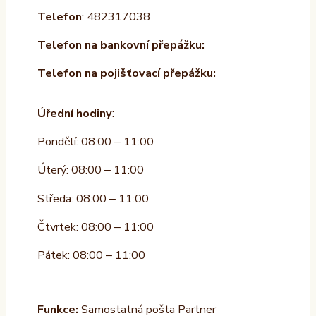
Telefon
: 482317038
Telefon na bankovní přepážku:
Telefon na pojišťovací přepážku:
Úřední hodiny
:
Pondělí: 08:00 – 11:00
Úterý: 08:00 – 11:00
Středa: 08:00 – 11:00
Čtvrtek: 08:00 – 11:00
Pátek: 08:00 – 11:00
Funkce:
Samostatná pošta Partner