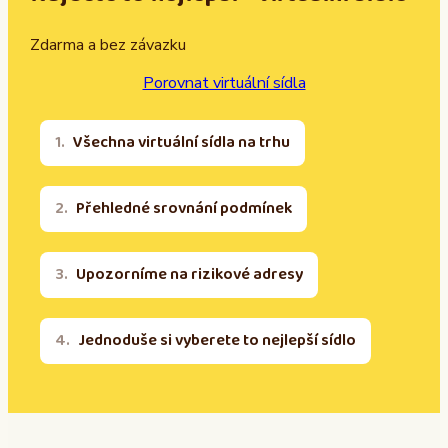
Zdarma a bez závazku
Porovnat virtuální sídla
Všechna virtuální sídla na trhu
Přehledné srovnání podmínek
Upozorníme na rizikové adresy
Jednoduše si vyberete to nejlepší sídlo