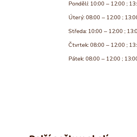
Pondělí: 10:00 – 12:00 ; 13
Úterý: 08:00 – 12:00 ; 13:0
Středa: 10:00 – 12:00 ; 13:
Čtvrtek: 08:00 – 12:00 ; 13
Pátek: 08:00 – 12:00 ; 13:0