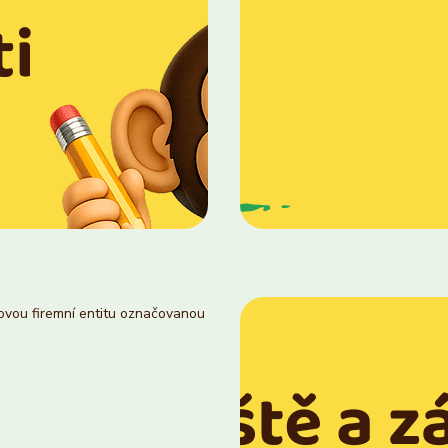
novou firemní entitu označovanou