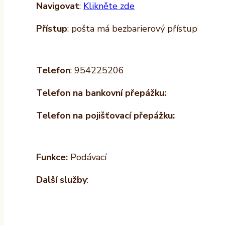
Navigovat
:
Klikněte zde
Přístup
: pošta má bezbarierový přístup
Telefon
: 954225206
Telefon na bankovní přepážku:
Telefon na pojišťovací přepážku:
Funkce:
Podávací
Další služby
: