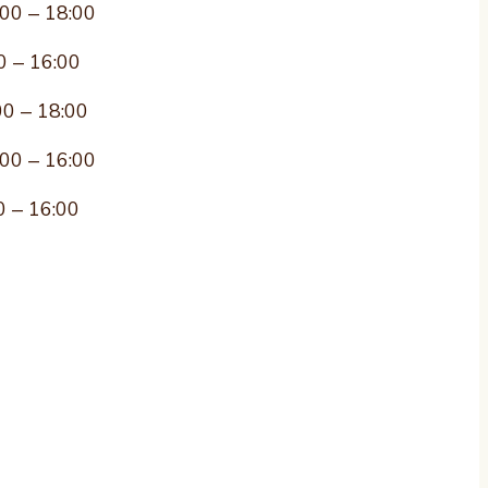
:00 – 18:00
0 – 16:00
00 – 18:00
:00 – 16:00
0 – 16:00