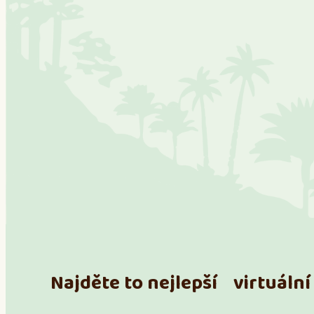
Najděte to nejlepší virtuální 