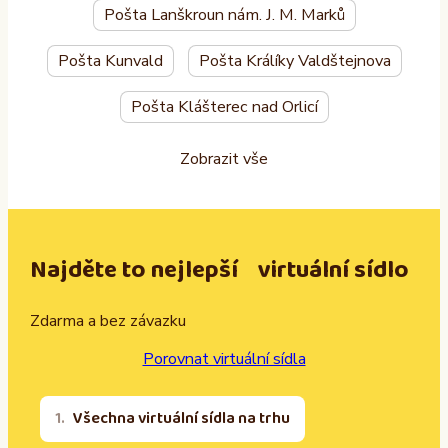
Pošta Lanškroun nám. J. M. Marků
Pošta Kunvald
Pošta Králíky Valdštejnova
Pošta Klášterec nad Orlicí
Zobrazit vše
Najděte to nejlepší virtuální sídlo
Zdarma a bez závazku
Porovnat virtuální sídla
Všechna virtuální sídla na trhu