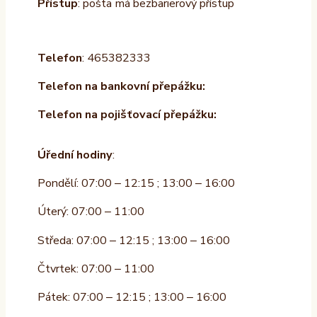
Přístup
: pošta má bezbarierový přístup
Telefon
: 465382333
Telefon na bankovní přepážku:
Telefon na pojišťovací přepážku:
Úřední hodiny
:
Pondělí: 07:00 – 12:15 ; 13:00 – 16:00
Úterý: 07:00 – 11:00
Středa: 07:00 – 12:15 ; 13:00 – 16:00
Čtvrtek: 07:00 – 11:00
Pátek: 07:00 – 12:15 ; 13:00 – 16:00