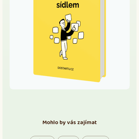
Mohlo by vás zajímat