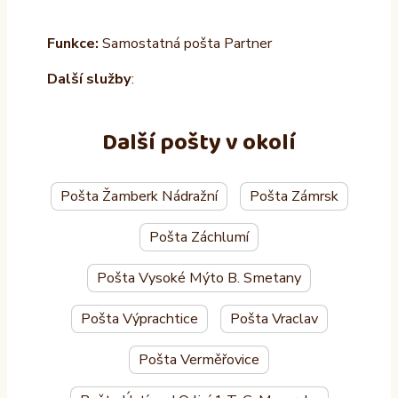
Funkce:
Samostatná pošta Partner
Další služby
:
Další pošty v okolí
Pošta Žamberk Nádražní
Pošta Zámrsk
Pošta Záchlumí
Pošta Vysoké Mýto B. Smetany
Pošta Výprachtice
Pošta Vraclav
Pošta Verměřovice