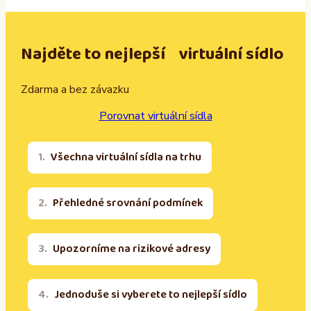
Najděte to nejlepší virtuální sídlo
Zdarma a bez závazku
Porovnat virtuální sídla
Všechna virtuální sídla na trhu
Přehledné srovnání podmínek
Upozorníme na rizikové adresy
Jednoduše si vyberete to nejlepší sídlo