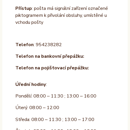
Přístup
: pošta má signální zařízení označené
piktogramem k přivolání obsluhy, umístěné u
vchodu pošty
Telefon
: 954238282
Telefon na bankovní přepážku:
Telefon na pojišťovací přepážku:
Úřední hodiny
:
Pondělí: 08:00 – 11:30 ; 13:00 – 16:00
Úterý: 08:00 – 12:00
Středa: 08:00 – 11:30 ; 13:00 – 17:00