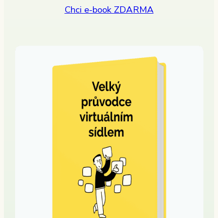
Chci e-book ZDARMA