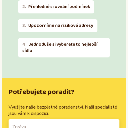
Přehledné srovnání podmínek
Upozorníme na rizikové adresy
Jednoduše si vyberete to nejlepší
sídlo
Potřebujete poradit?
Využijte naše bezplatné poradenství. Naši specialisté
jsou vám k dispozici.