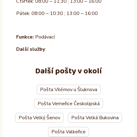
Čtvrtek: 08:00 – 11:30 ; 13:00 – 16:00
Pátek: 08:00 – 10:30 ; 13:00 – 16:00
Funkce:
Podávací
Další služby
:
Další pošty v okolí
Pošta Vilémov u Šluknova
Pošta Verneřice Českolipská
Pošta Velký Šenov
Pošta Velká Bukovina
Pošta Valkeřice