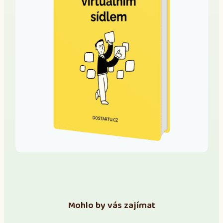
Mohlo by vás zajímat