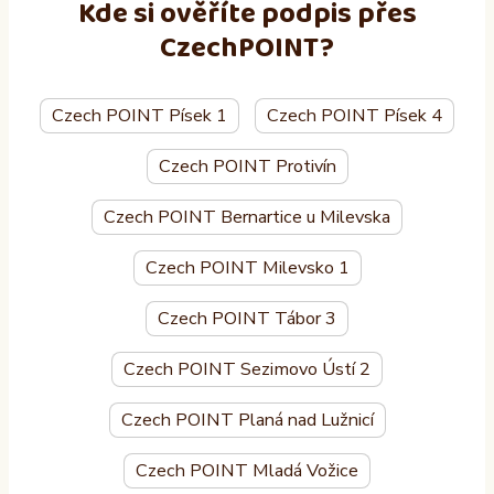
Kde si ověříte podpis přes
CzechPOINT?
Czech POINT Písek 1
Czech POINT Písek 4
Czech POINT Protivín
Czech POINT Bernartice u Milevska
Czech POINT Milevsko 1
Czech POINT Tábor 3
Czech POINT Sezimovo Ústí 2
Czech POINT Planá nad Lužnicí
Czech POINT Mladá Vožice