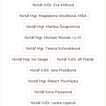
Notář JUDr. Eva Vlčková
Notář Mgr. Magdalena Vosátková, MBA
Notář Mgr. Martina Šmajstrlová
Notář Mgr. Michael Rousek, LL.M.
Notář Mgr. Tereza Schovánková
Notář Mgr. Ivo Siegel
Notář JUDr. Jiří Pražák
Notář JUDr. Jana Pražáková
Notář Mgr. Robert Procházka
Notář Ilona Pavlasová
Notář JUDr. Lenka Lojdová