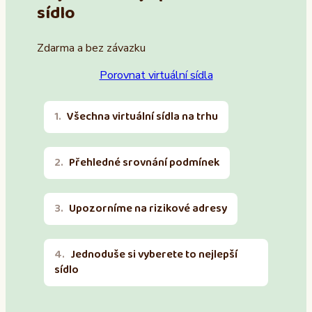
sídlo
Zdarma a bez závazku
Porovnat virtuální sídla
Všechna virtuální sídla na trhu
Přehledné srovnání podmínek
Upozorníme na rizikové adresy
Jednoduše si vyberete to nejlepší
sídlo