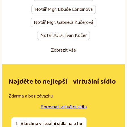
Notář Mgr. Libuše Londinová
Notář Mgr. Gabriela Kučerová
Notář JUDr. Ivan Kočer
Zobrazit vše
Najděte to nejlepší virtuální sídlo
Zdarma a bez závazku
Porovnat virtuální sídla
Všechna virtuální sídla na trhu