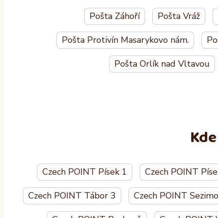
Pošta Záhoří
Pošta Vráž
Pošta Protivín Masarykovo nám.
Po
Pošta Orlík nad Vltavou
Kde
Czech POINT Písek 1
Czech POINT Píse
Czech POINT Tábor 3
Czech POINT Sezimo