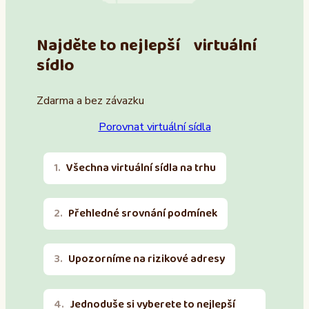
Najděte to nejlepší virtuální
sídlo
Zdarma a bez závazku
Porovnat virtuální sídla
Všechna virtuální sídla na trhu
Přehledné srovnání podmínek
Upozorníme na rizikové adresy
Jednoduše si vyberete to nejlepší