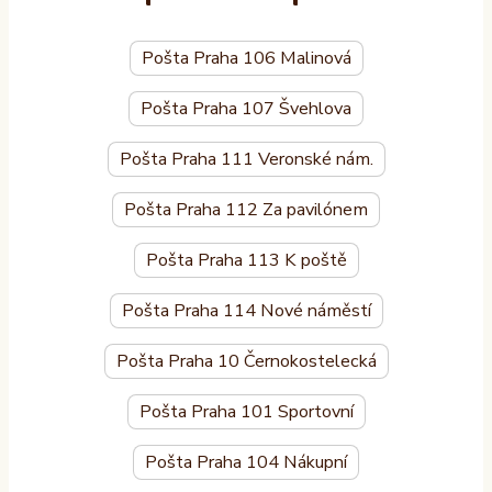
Pošta Praha 106 Malinová
Pošta Praha 107 Švehlova
Pošta Praha 111 Veronské nám.
Pošta Praha 112 Za pavilónem
Pošta Praha 113 K poště
Pošta Praha 114 Nové náměstí
Pošta Praha 10 Černokostelecká
Pošta Praha 101 Sportovní
Pošta Praha 104 Nákupní