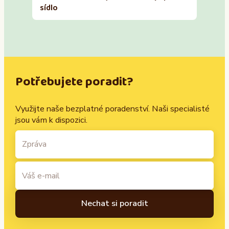
sídlo
Potřebujete poradit?
Využijte naše bezplatné poradenství. Naši specialisté
jsou vám k dispozici.