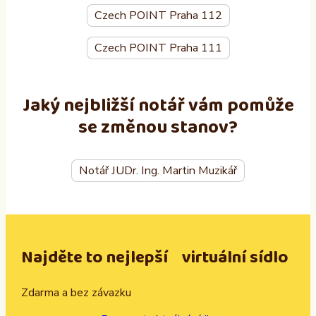
Czech POINT Praha 112
Czech POINT Praha 111
Jaký nejbližší notář vám pomůže
se změnou stanov?
Notář JUDr. Ing. Martin Muzikář
Najděte to nejlepší virtuální sídlo
Zdarma a bez závazku