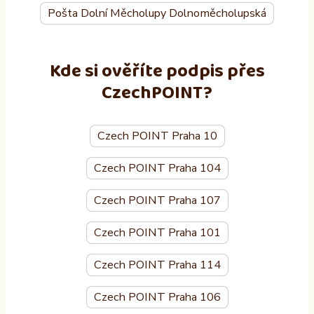
Pošta Dolní Měcholupy Dolnoměcholupská
Kde si ověříte podpis přes
CzechPOINT?
Czech POINT Praha 10
Czech POINT Praha 104
Czech POINT Praha 107
Czech POINT Praha 101
Czech POINT Praha 114
Czech POINT Praha 106