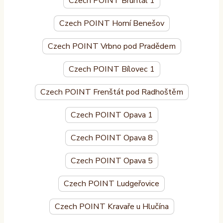
Czech POINT Bruntál 1
Czech POINT Horní Benešov
Czech POINT Vrbno pod Pradědem
Czech POINT Bílovec 1
Czech POINT Frenštát pod Radhoštěm
Czech POINT Opava 1
Czech POINT Opava 8
Czech POINT Opava 5
Czech POINT Ludgeřovice
Czech POINT Kravaře u Hlučína