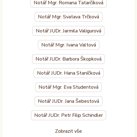
Notář Mgr. Romana Tatarčíková
Notář Mgr. Svatava Trčková
Notář JUDr. Jarmila Valigurová
Notář Mgr. Ivana Valtová
Notář JUDr. Barbora Škopková
Notář JUDr. Hana Staníčková
Notář Mgr. Eva Studentová
Notář JUDr. Jana Šebestová
Notář JUDr. Petr Filip Schindler
Zobrazit vše