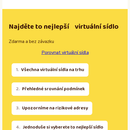
Najděte to nejlepší virtuální sídlo
Zdarma a bez závazku
Porovnat virtuální sídla
Všechna virtuální sídla na trhu
Přehledné srovnání podmínek
Upozorníme na rizikové adresy
Jednoduše si vyberete to nejlepší sídlo