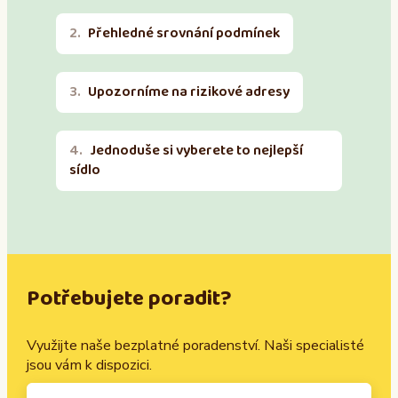
Přehledné srovnání podmínek
Upozorníme na rizikové adresy
Jednoduše si vyberete to nejlepší
sídlo
Potřebujete poradit?
Využijte naše bezplatné poradenství. Naši specialisté
jsou vám k dispozici.