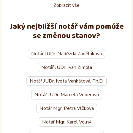
Zobrazit vše
Jaký nejbližší notář vám pomůže
se změnou stanov?
Notář JUDr. Naděžda Zaděláková
Notář JUDr. Ivan Zimola
Notář JUDr. Iveta Vankátová, Ph.D.
Notář JUDr. Marcela Veberová
Notář Mgr. Petra Vlčková
Notář Mgr. Karel Volný