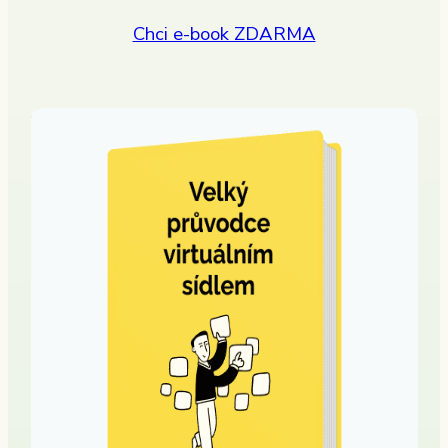
Chci e-book ZDARMA