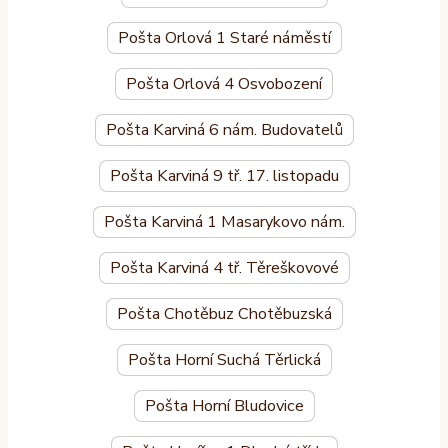
Pošta Orlová 1 Staré náměstí
Pošta Orlová 4 Osvobození
Pošta Karviná 6 nám. Budovatelů
Pošta Karviná 9 tř. 17. listopadu
Pošta Karviná 1 Masarykovo nám.
Pošta Karviná 4 tř. Těreškovové
Pošta Chotěbuz Chotěbuzská
Pošta Horní Suchá Těrlická
Pošta Horní Bludovice