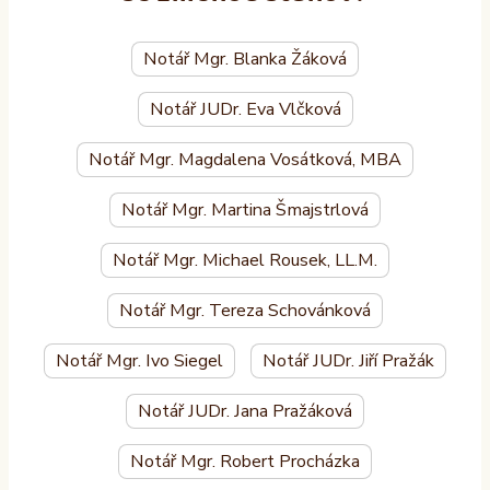
Notář Mgr. Blanka Žáková
Notář JUDr. Eva Vlčková
Notář Mgr. Magdalena Vosátková, MBA
Notář Mgr. Martina Šmajstrlová
Notář Mgr. Michael Rousek, LL.M.
Notář Mgr. Tereza Schovánková
Notář Mgr. Ivo Siegel
Notář JUDr. Jiří Pražák
Notář JUDr. Jana Pražáková
Notář Mgr. Robert Procházka