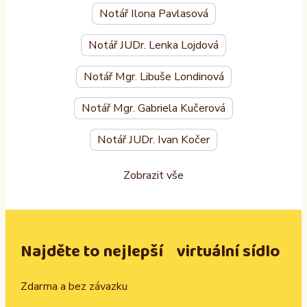
Notář Ilona Pavlasová
Notář JUDr. Lenka Lojdová
Notář Mgr. Libuše Londinová
Notář Mgr. Gabriela Kučerová
Notář JUDr. Ivan Kočer
Zobrazit vše
Najděte to nejlepší virtuální sídlo
Zdarma a bez závazku