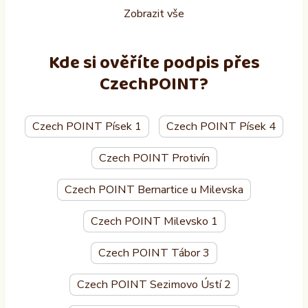
Zobrazit vše
Kde si ověříte podpis přes
CzechPOINT?
Czech POINT Písek 1
Czech POINT Písek 4
Czech POINT Protivín
Czech POINT Bernartice u Milevska
Czech POINT Milevsko 1
Czech POINT Tábor 3
Czech POINT Sezimovo Ústí 2