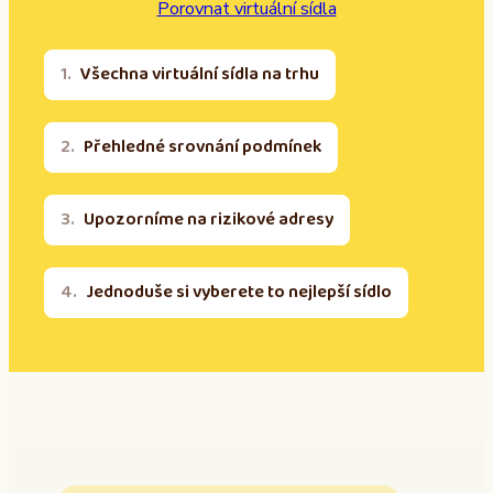
Porovnat virtuální sídla
Všechna virtuální sídla na trhu
Přehledné srovnání podmínek
Upozorníme na rizikové adresy
Jednoduše si vyberete to nejlepší sídlo