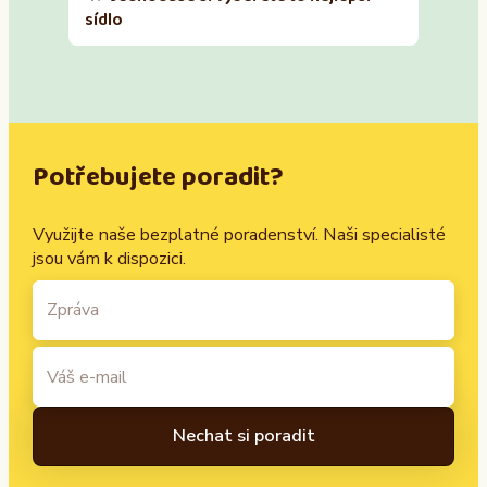
sídlo
Potřebujete poradit?
Využijte naše bezplatné poradenství. Naši specialisté
jsou vám k dispozici.