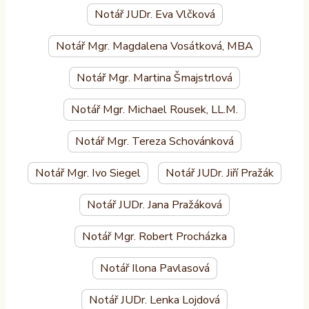
Notář JUDr. Eva Vlčková
Notář Mgr. Magdalena Vosátková, MBA
Notář Mgr. Martina Šmajstrlová
Notář Mgr. Michael Rousek, LL.M.
Notář Mgr. Tereza Schovánková
Notář Mgr. Ivo Siegel
Notář JUDr. Jiří Pražák
Notář JUDr. Jana Pražáková
Notář Mgr. Robert Procházka
Notář Ilona Pavlasová
Notář JUDr. Lenka Lojdová