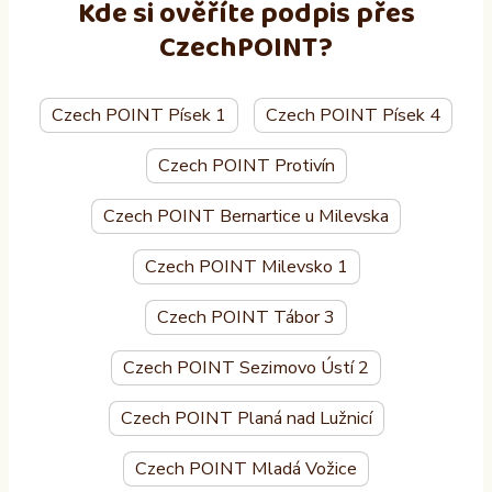
Kde si ověříte podpis přes
CzechPOINT?
Czech POINT Písek 1
Czech POINT Písek 4
Czech POINT Protivín
Czech POINT Bernartice u Milevska
Czech POINT Milevsko 1
Czech POINT Tábor 3
Czech POINT Sezimovo Ústí 2
Czech POINT Planá nad Lužnicí
Czech POINT Mladá Vožice