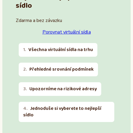
sídlo
Zdarma a bez závazku
Porovnat virtuální sídla
Všechna virtuální sídla na trhu
Přehledné srovnání podmínek
Upozorníme na rizikové adresy
Jednoduše si vyberete to nejlepší
sídlo