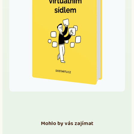
Mohlo by vás zajímat