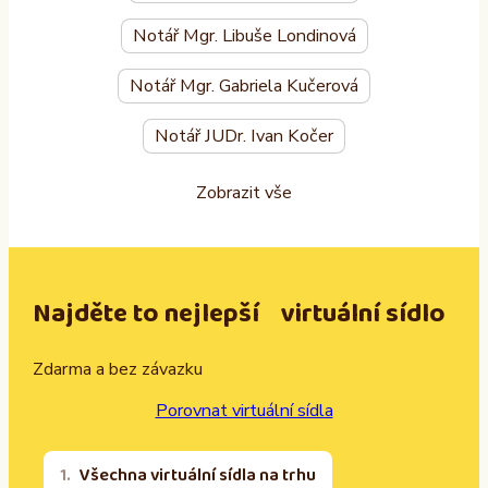
Notář Mgr. Libuše Londinová
Notář Mgr. Gabriela Kučerová
Notář JUDr. Ivan Kočer
Zobrazit vše
Najděte to nejlepší virtuální sídlo
Zdarma a bez závazku
Porovnat virtuální sídla
Všechna virtuální sídla na trhu