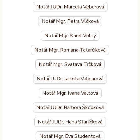
Notář JUDr. Marcela Veberová
Notář Mgr. Petra Vlčková
Notář Mgr. Karel Volný
Notář Mgr. Romana Tatarčíková
Notář Mgr. Svatava Trčková
Notář JUDr. Jarmila Valigurová
Notář Mgr. Ivana Valtová
Notář JUDr. Barbora Škopková
Notář JUDr. Hana Staníčková
Notář Mgr. Eva Studentová