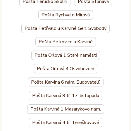
Pošta Těrlicko Školní
Pošta Stonava
Pošta Rychvald Mírová
Pošta Petřvald u Karviné Gen. Svobody
Pošta Petrovice u Karviné
Pošta Orlová 1 Staré náměstí
Pošta Orlová 4 Osvobození
Pošta Karviná 6 nám. Budovatelů
Pošta Karviná 9 tř. 17. listopadu
Pošta Karviná 1 Masarykovo nám.
Pošta Karviná 4 tř. Těreškovové