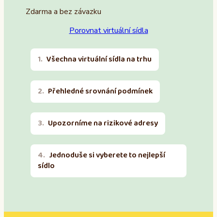
Zdarma a bez závazku
Porovnat virtuální sídla
Všechna virtuální sídla na trhu
Přehledné srovnání podmínek
Upozorníme na rizikové adresy
Jednoduše si vyberete to nejlepší
sídlo