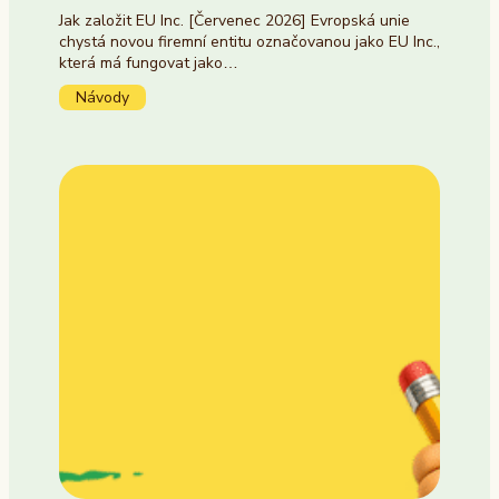
Jak založit EU Inc. [Červenec 2026] Evropská unie
chystá novou firemní entitu označovanou jako EU Inc.,
která má fungovat jako…
Návody