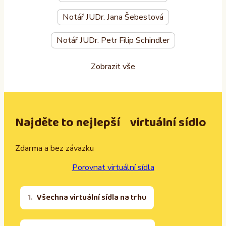
Notář JUDr. Jana Šebestová
Notář JUDr. Petr Filip Schindler
Zobrazit vše
Najděte to nejlepší virtuální sídlo
Zdarma a bez závazku
Porovnat virtuální sídla
Všechna virtuální sídla na trhu