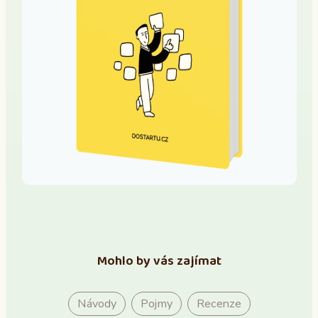
Mohlo by vás zajímat
Návody
Pojmy
Recenze