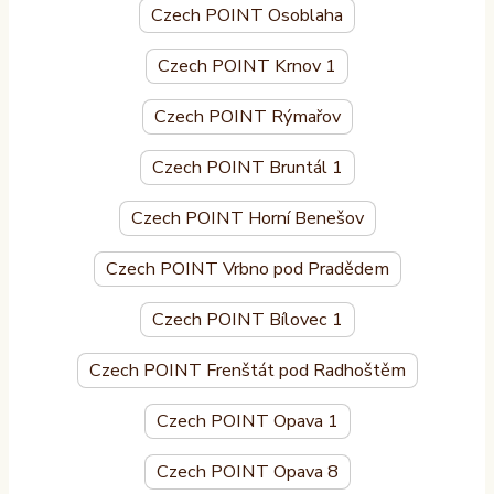
Czech POINT Osoblaha
Czech POINT Krnov 1
Czech POINT Rýmařov
Czech POINT Bruntál 1
Czech POINT Horní Benešov
Czech POINT Vrbno pod Pradědem
Czech POINT Bílovec 1
Czech POINT Frenštát pod Radhoštěm
Czech POINT Opava 1
Czech POINT Opava 8